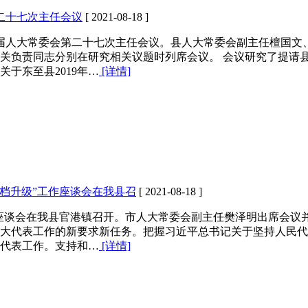
二十七次主任会议
[ 2021-08-18 ]
六届人大常委会第二十七次主任会议。县人大常委会副主任檀国
关负责同志分别在研究相关议题时列席会议。 会议研究了提请
关于东至县2019年…
[详情]
档升级”工作座谈会在我县召
[ 2021-08-18 ]
工作座谈会在我县官港镇召开。市人大常委会副主任樊泽明出席会
大代表工作的新要求新任务。把握习近平总书记关于坚持人民代
代表工作。支持和…
[详情]