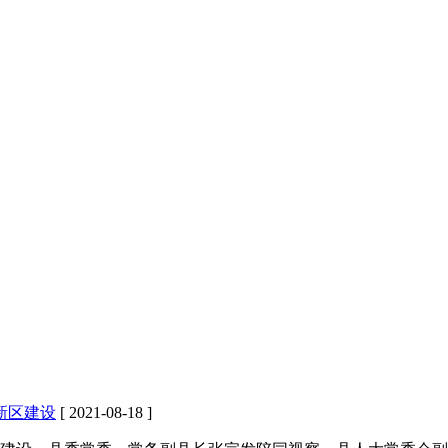
新区建设
[ 2021-08-18 ]