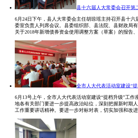
县十六届人大常委会召开第
6月24日下午，县人大常委会主任胡琼瑶主持召开县十
委室负责人列席会议。县委组织部、县法院、县财政局有
关于2018年新增债券资金使用调整方案（草案）的报告、
全市人大代表活动室建设“提
6月13号上午，全市人大代表活动室建设“提档升级”
地各有关部门要进一步提高政治站位，深刻把握新时期人
工作重要讲话精神。要进一步对标对表，切实加强和改进