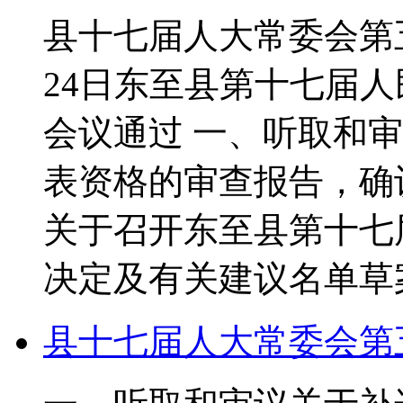
县十七届人大常委会第五
24日东至县第十七届
会议通过 一、听取和
表资格的审查报告，确
关于召开东至县第十七
决定及有关建议名单草
县十七届人大常委会第