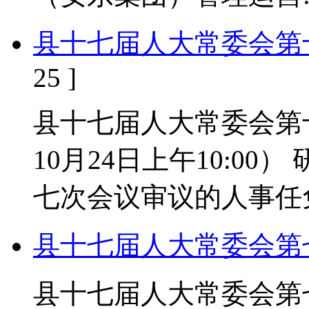
县十七届人大常委会第
25 ]
县十七届人大常委会第十
10月24日上午10:0
七次会议审议的人事任
县十七届人大常委会第
县十七届人大常委会第七