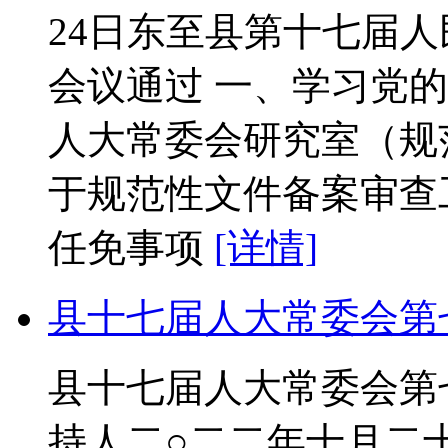
24日东至县第十七届
会议通过 一、学习党
人大常委会研究室（规
于规范性文件备案审查
任免事项
[详情]
县十七届人大常委会第
县十七届人大常委会第
持人二○二二年十月二