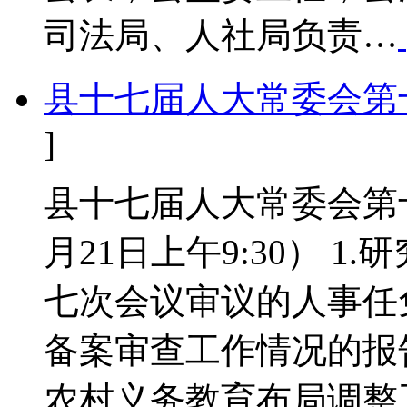
司法局、人社局负责…
县十七届人大常委会第
]
县十七届人大常委会第十
月21日上午9:30） 
七次会议审议的人事任
备案审查工作情况的报
农村义务教育布局调整