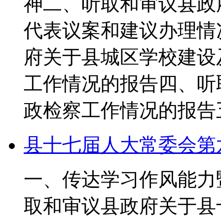
神二、听取和审议县政
代表议案和建议办理情
府关于县城区学校建设
工作情况的报告四、听
政检察工作情况的报告
县十七届人大常委会第
一、传达学习作风能力
取和审议县政府关于县