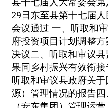
县十七届人大常委会第八
29日东至县第十七届
会议通过 一、听取和审
府投资项目计划调整方
决议二、听取和审议县
果同乡村振兴有效衔接
听取和审议县政府关于
源）管理情况的报告四
（安东集团）管理运营