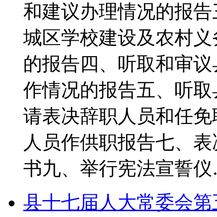
和建议办理情况的报告
城区学校建设及农村义
的报告四、听取和审议
作情况的报告五、听取
请表决辞职人员和任免
人员作供职报告七、表
书九、举行宪法宣誓仪
县十七届人大常委会第