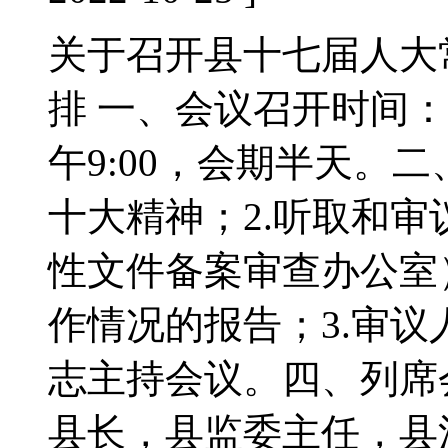
关于召开县十七届人大
排 一、会议召开时间：2
午9:00，会期半天。
十大精神；2.听取和
性文件备案审查办公室
作情况的报告；3.审
志主持会议。四、列席
县长，县监委主任，县