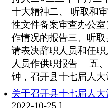
十大精神二、 听取和
性文件备案审查办公室
作情况的报告三、听取
请表决辞职人员和任职
人员作供职报告 五、
钟，召开县十七届人大
关于召开县十七届人大
2022-10-25 ]