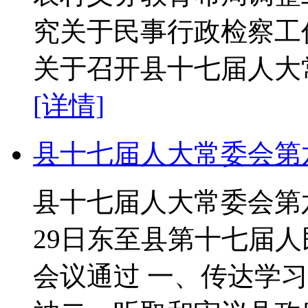
究关于民事行政检察工
关于召开县十七届人大
[详情]
县十七届人大常委会第
县十七届人大常委会第六
29日东至县第十七届
会议通过 一、传达学