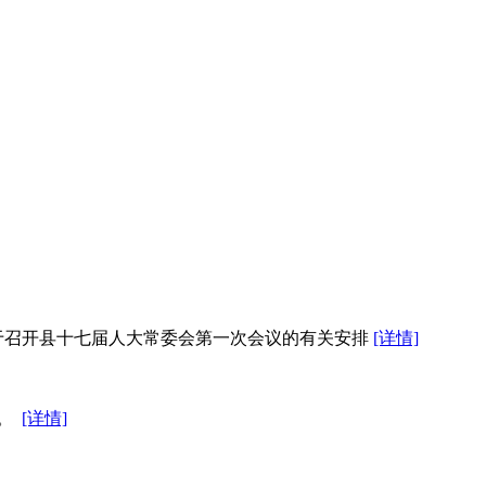
关于召开县十七届人大常委会第一次会议的有关安排
[详情]
务。
[详情]