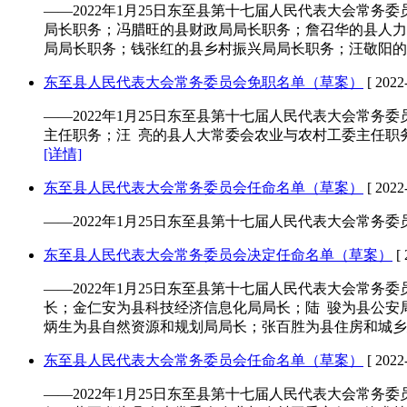
——2022年1月25日东至县第十七届人民代表大会常
局长职务；冯腊旺的县财政局局长职务；詹召华的县人力
局局长职务；钱张红的县乡村振兴局局长职务；汪敬阳的
东至县人民代表大会常务委员会免职名单（草案）
[ 2022-
——2022年1月25日东至县第十七届人民代表大会常
主任职务；汪 亮的县人大常委会农业与农村工委主任职
[详情]
东至县人民代表大会常务委员会任命名单（草案）
[ 2022-
——2022年1月25日东至县第十七届人民代表大会常
东至县人民代表大会常务委员会决定任命名单（草案）
[ 
——2022年1月25日东至县第十七届人民代表大会常
长；金仁安为县科技经济信息化局局长；陆 骏为县公安
炳生为县自然资源和规划局局长；张百胜为县住房和城乡
东至县人民代表大会常务委员会任命名单（草案）
[ 2022-
——2022年1月25日东至县第十七届人民代表大会常