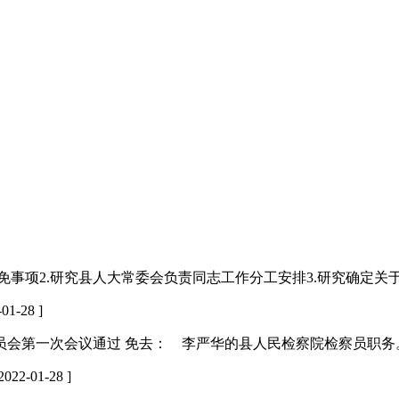
免事项2.研究县人大常委会负责同志工作分工安排3.研究确定
01-28 ]
务委员会第一次会议通过 免去： 李严华的县人民检察院检察员职
2022-01-28 ]