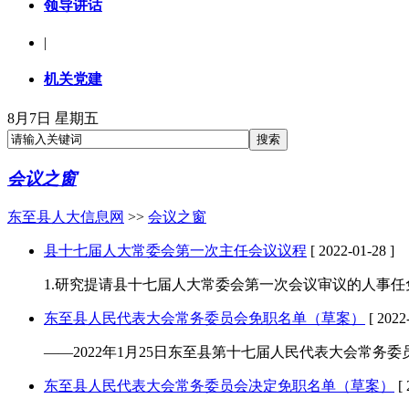
领导讲话
|
机关党建
8月7日 星期五
会议之窗
东至县人大信息网
>>
会议之窗
县十七届人大常委会第一次主任会议议程
[ 2022-01-28 ]
1.研究提请县十七届人大常委会第一次会议审议的人事任
东至县人民代表大会常务委员会免职名单（草案）
[ 2022-
——2022年1月25日东至县第十七届人民代表大会常
东至县人民代表大会常务委员会决定免职名单（草案）
[ 