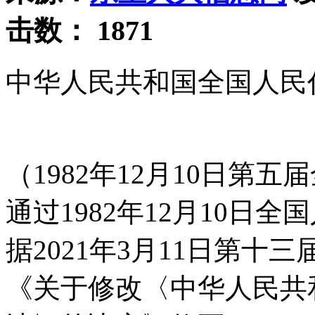
击数：
1871
中华人民共和国全国人民
（1982年12月10日第
通过1982年12月10日
据2021年3月11日第
《关于修改〈中华人民共