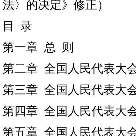
法〉的决定》修正）
目 录
第一章 总 则
第二章 全国人民代表
第三章 全国人民代表
第四章 全国人民代表
第五章 全国人民代表