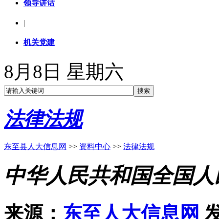
领导讲话
|
机关党建
8月8日 星期六
法律法规
东至县人大信息网
>>
资料中心
>>
法律法规
中华人民共和国全国人
来源：
东至人大信息网
发