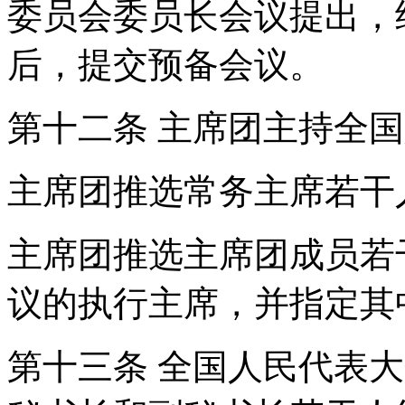
委员会委员长会议提出，
后，提交预备会议。
第十二条 主席团主持全
主席团推选常务主席若干
主席团推选主席团成员若
议的执行主席，并指定其
第十三条 全国人民代表