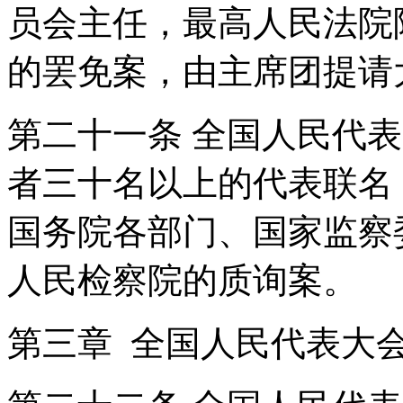
员会主任，最高人民法院
的罢免案，由主席团提
第二十一条 全国人民代
者三十名以上的代表联名
国务院各部门、国家监察
人民检察院的质询案。
第三章 全国人民代表大