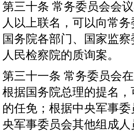
第三十条 常务委员会会
人以上联名，可以向常务
国务院各部门、国家监察
人民检察院的质询案。
第三十一条 常务委员会
根据国务院总理的提名，
的任免；根据中央军事委
央军事委员会其他组成