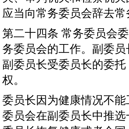
应当向常务委员会辞去常
第二十四条 常务委员会
务委员会的工作。副委员
副委员长受委员长的委托
权。
委员长因为健康情况不能
委员会在副委员长中推选