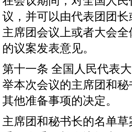
在会议期间，对全国人民
议，并可以由代表团团长
主席团会议上或者大会全
的议案发表意见。
第十一条 全国人民代表
举本次会议的主席团和秘
其他准备事项的决定。
主席团和秘书长的名单草