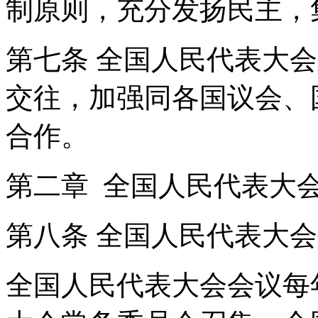
制原则，充分发扬民主
第七条 全国人民代表大
交往，加强同各国议会、
合作。
第二章 全国人民代表
第八条 全国人民代表大
全国人民代表大会会议每