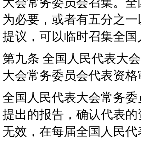
大会常务委员会召集。全
为必要，或者有五分之一
提议，可以临时召集全国
第九条 全国人民代表大
大会常务委员会代表资
全国人民代表大会常务委
提出的报告，确认代表的
无效，在每届全国人民代