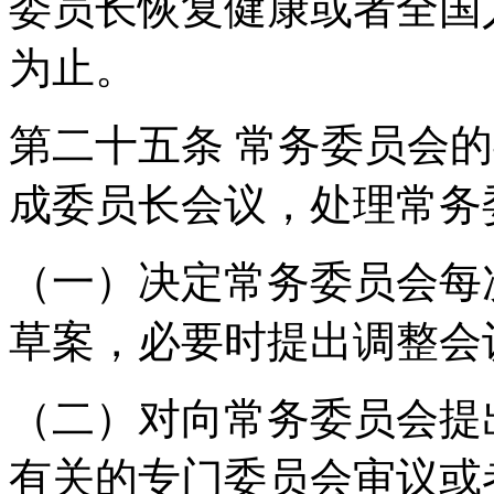
委员长恢复健康或者全国
为止。
第二十五条 常务委员会
成委员长会议，处理常
（一）决定常务委员会每
草案，必要时提出调整会
（二）对向常务委员会提
有关的专门委员会审议或