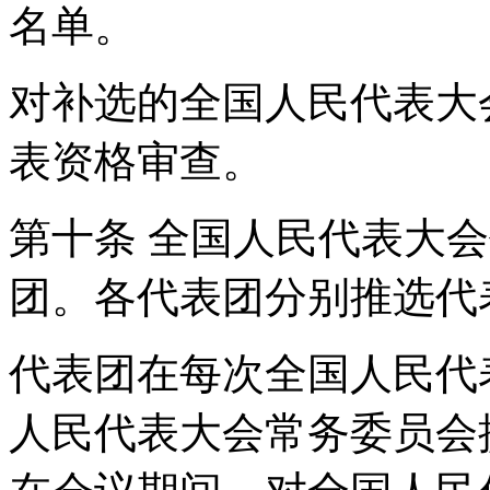
名单。
对补选的全国人民代表大
表资格审查。
第十条 全国人民代表大
团。各代表团分别推选
代表团在每次全国人民代
人民代表大会常务委员会