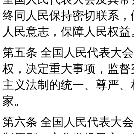
终同人民保持密切联系，
人民意志，保障人民权益
第五条 全国人民代表大
权，决定重大事项，监督
主义法制的统一、尊严、
家。
第六条 全国人民代表大