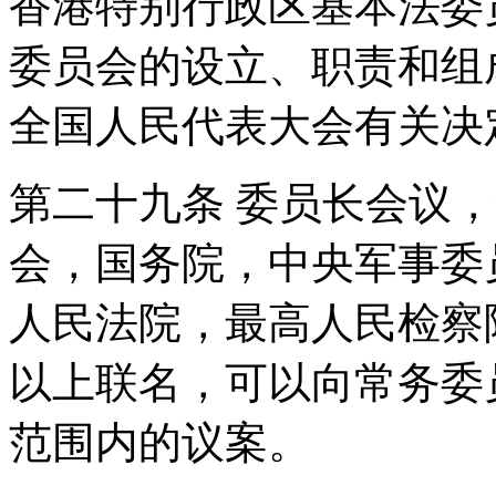
香港特别行政区基本法委
委员会的设立、职责和组
全国人民代表大会有关决
第二十九条 委员长会议
会，国务院，中央军事委
人民法院，最高人民检察
以上联名，可以向常务委
范围内的议案。