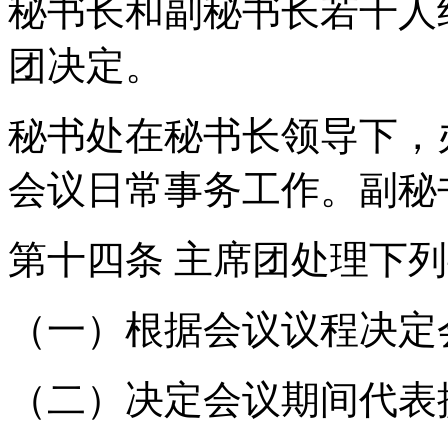
秘书长和副秘书长若干人
团决定。
秘书处在秘书长领导下，
会议日常事务工作。副秘
第十四条 主席团处理下
（一）根据会议议程决定
（二）决定会议期间代表