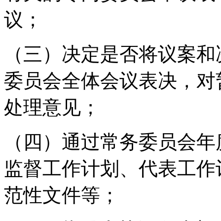
议；
（三）决定是否将议案和
委员会全体会议表决，对
处理意见；
（四）通过常务委员会年
监督工作计划、代表工作
范性文件等；