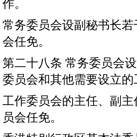
作。
常务委员会设副秘书长若
会任免。
第二十八条 常务委员会
委员会和其他需要设立
工作委员会的主任、副主
员会任免。