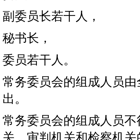
副委员长若干人，
秘书长，
委员若干人。
常务委员会的组成人员由
出。
常务委员会的组成人员不
关、审判机关和检察机关