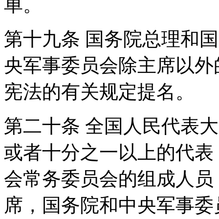
单。
第十九条 国务院总理和
央军事委员会除主席以外
宪法的有关规定提名。
第二十条 全国人民代表
或者十分之一以上的代表
会常务委员会的组成人员
席，国务院和中央军事委