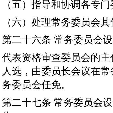
（五）指导和协调各专门
（六）处理常务委员会其
第二十六条 常务委员会
代表资格审查委员会的主
人选，由委员长会议在常
务委员会任免。
第二十七条 常务委员会