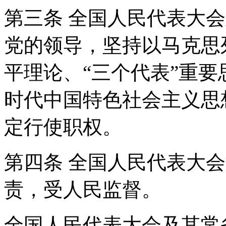
第三条 全国人民代表大
党的领导，坚持以马克思
平理论、“三个代表”重
时代中国特色社会主义思
定行使职权。
第四条 全国人民代表大
责，受人民监督。
全国人民代表大会及其常