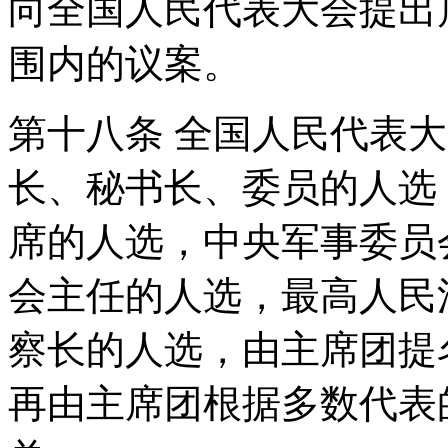
向全国人民代表大会提出
围内的议案。
第十八条 全国人民代表
长、秘书长、委员的人选
席的人选，中央军事委员
会主任的人选，最高人民
察长的人选，由主席团提
再由主席团根据多数代表