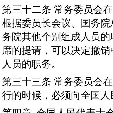
第三十二条 常务委员会
根据委员长会议、国务院
务院其他个别组成人员的
席的提请，可以决定撤销
人员的职务。
第三十三条 常务委员会
行的时候，必须向全国
第四章 全国人民代表