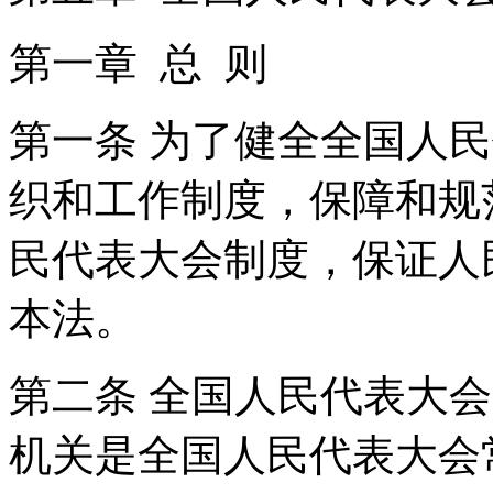
第一章 总 则
第一条 为了健全全国人
织和工作制度，保障和规
民代表大会制度，保证人
本法。
第二条 全国人民代表大
机关是全国人民代表大