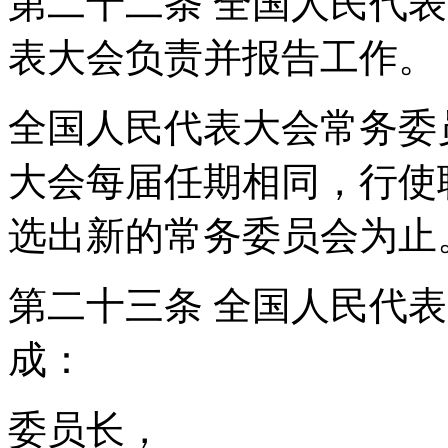
第二十二条 全国人民代
表大会负责并报告工作
全国人民代表大会常务委
大会每届任期相同，行使
选出新的常务委员会为止
第二十三条 全国人民代
成：
委员长，