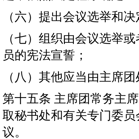
（六）提出会议选举和决
（七）组织由会议选举或
员的宪法宣誓；
（八）其他应当由主席团
第十五条 主席团常务主
取秘书处和有关专门委员
议。