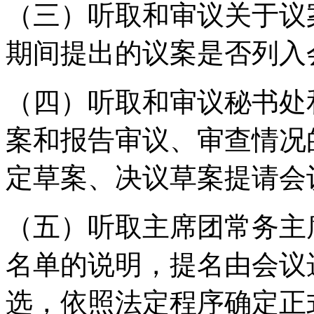
（三）听取和审议关于议
期间提出的议案是否列入
（四）听取和审议秘书处
案和报告审议、审查情况
定草案、决议草案提请会
（五）听取主席团常务主
名单的说明，提名由会议
选，依照法定程序确定正