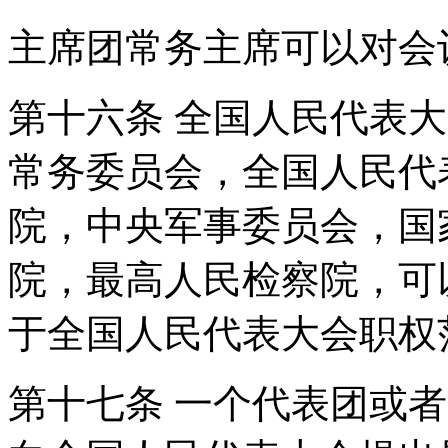
主席团常务主席可以对会
第十六条 全国人民代表
常务委员会，全国人民代
院，中央军事委员会，国
院，最高人民检察院，可
于全国人民代表大会职
第十七条 一个代表团或