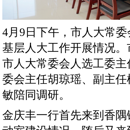
4月9日下午，市人大常
基层人大工作开展情况。
市人大常委会人选工委主
委会主任胡琼瑶、副主任
敏陪同调研。
金庆丰一行首先来到香隅