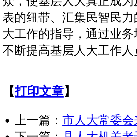
众，使基层人大真正成为
表的纽带、汇集民智民力
大工作的指导，通过业务
不断提高基层人大工作人
【
打印文章
】
上一篇：
市人大常委会
下一篇：
县人大机关老