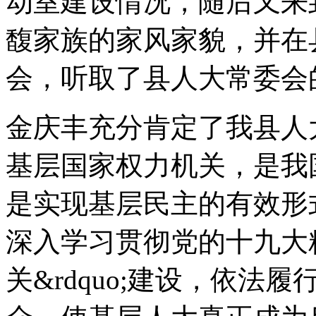
动室建设情况，随后又来
馥家族的家风家貌，并在
会，听取了县人大常委会
金庆丰充分肯定了我县人
基层国家权力机关，是我
是实现基层民主的有效形
深入学习贯彻党的十九大精
关&rdquo;建设，依