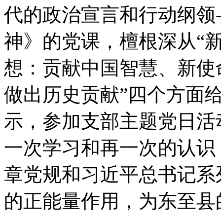
代的政治宣言和行动纲领-
神》的党课，檀根深从“
想：贡献中国智慧、新使
做出历史贡献”四个方面
示，参加支部主题党日活
一次学习和再一次的认识
章党规和习近平总书记系
的正能量作用，为东至县