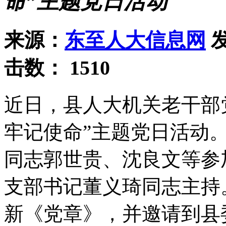
命”主题党日活动
来源：
东至人大信息网
发
击数：
1510
近日，县人大机关老干部
牢记使命”主题党日活动
同志郭世贵、沈良文等参
支部书记董义琦同志主持
新《党章》，并邀请到县