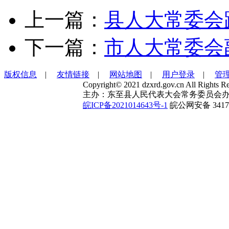
上一篇：
县人大常委会
下一篇：
市人大常委会
版权信息
|
友情链接
|
网站地图
|
用户登录
|
管
Copyright© 2021 dzxrd.gov.cn All Rights Re
主办：东至县人民代表大会常务委员会办
皖ICP备2021014643号-1
皖公网安备 34172