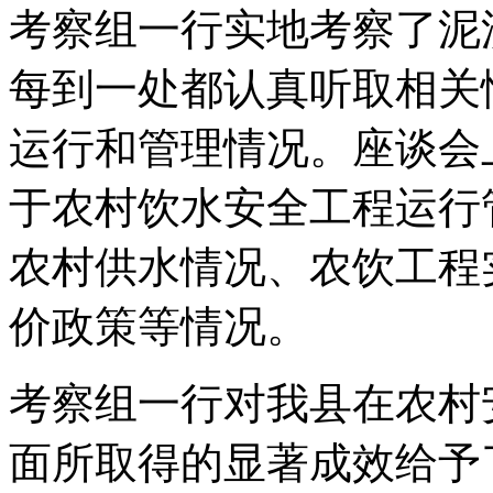
考察组一行实地考察了泥
每到一处都认真听取相关
运行和管理情况。座谈会
于农村饮水安全工程运行
农村供水情况、农饮工程
价政策等情况。
考察组一行对我县在农村
面所取得的显著成效给予