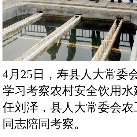
4月25日，寿县人大常委
学习考察农村安全饮用水
任刘泽，县人大常委会农
同志陪同考察。