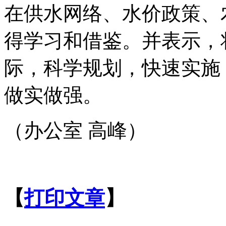
在供水网络、水价政策、
得学习和借鉴。并表示，
际，科学规划，快速实施
做实做强。
（办公室 高峰）
【
打印文章
】