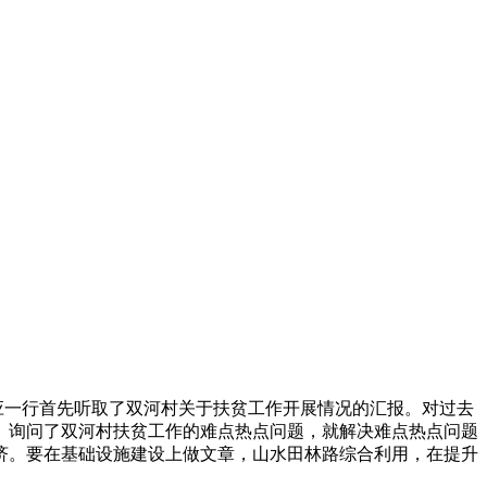
应一行首先听取了双河村关于扶贫工作开展情况的汇报。对过去
。询问了双河村扶贫工作的难点热点问题，就解决难点热点问题
济。要在基础设施建设上做文章，山水田林路综合利用，在提升