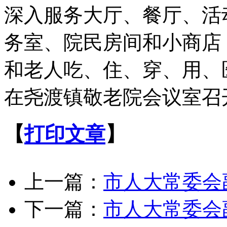
深入服务大厅、餐厅、活
务室、院民房间和小商店
和老人吃、住、穿、用、
在尧渡镇敬老院会议室召
【
打印文章
】
上一篇：
市人大常委会
下一篇：
市人大常委会