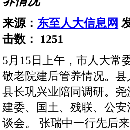
养情况
来源：
东至人大信息网
发
击数：
1251
5月15日上午，市人大
敬老院建后管养情况。县
县长巩兴业陪同调研。尧
建委、国土、残联、公安
谈会。 张瑞中一行先后