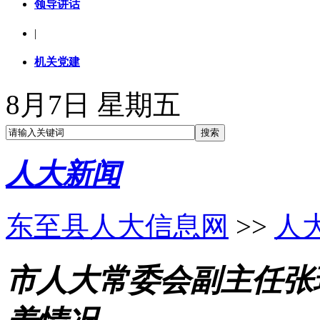
领导讲话
|
机关党建
8月7日 星期五
人大新闻
东至县人大信息网
>>
人
市人大常委会副主任张