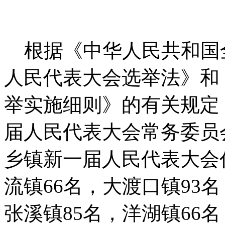
根据《中华人民共和国
人民代表大会选举法》和
举实施细则》的有关规定，
届人民代表大会常务委员
乡镇新一届人民代表大会
流镇66名，大渡口镇93名
张溪镇85名，洋湖镇66名