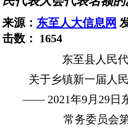
民代表大会代表名额的
来源：
东至人大信息网
发
击数：
1654
东至县人民
关于乡镇新一届人
—— 2021年9月2
常务委员会