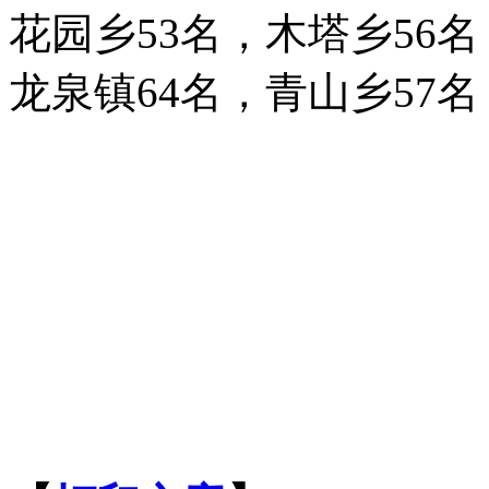
花园乡53名，木塔乡56名
龙泉镇64名，青山乡57名