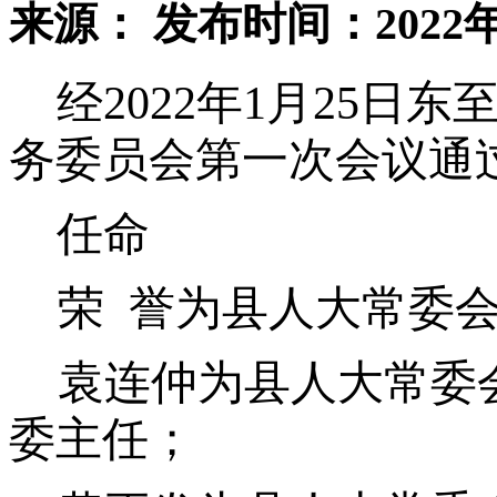
来源：
发布时间：2022年
经2022年1月25
务委员会第一次会议通
任命
荣 誉为县人大常委
袁连仲为县人大常委
委主任；