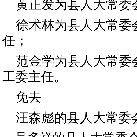
黄正发为县人大常委
徐术林为县人大常委
任；
范金学为县人大常委
工委主任。
免去
汪森彪的县人大常委