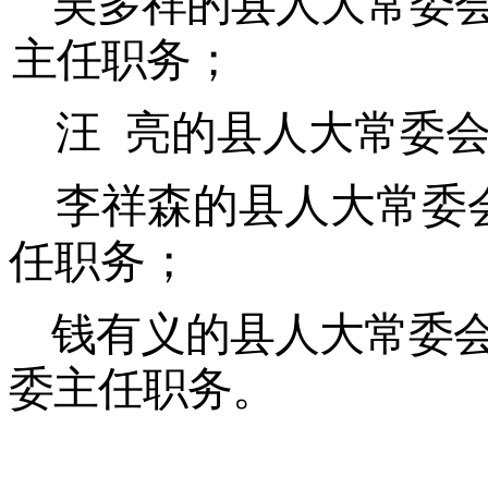
吴多祥的县人大常委
主任职务；
汪 亮的县人大常委
李祥森的县人大常委
任职务；
钱有义的县人大常委
委主任职务。