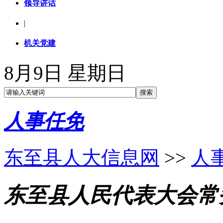
领导讲话
|
机关党建
8月9日 星期日
人事任免
东至县人大信息网
>>
人
东至县人民代表大会常