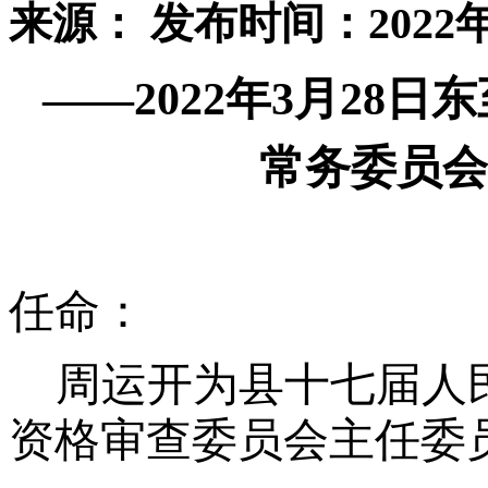
来源：
发布时间：2022年
——
2022
年3月28日
常务委员会
任命：
周运开为县十七届人
资格审查委员会主任委