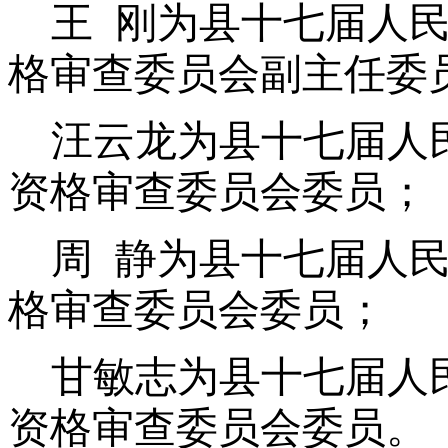
王 刚为县十七届人
格审查委员会副主任委
汪云龙为县十七届人
资格审查委员会委员；
周 静为县十七届人
格审查委员会委员；
甘敏志为县十七届人
资格审查委员会委员。