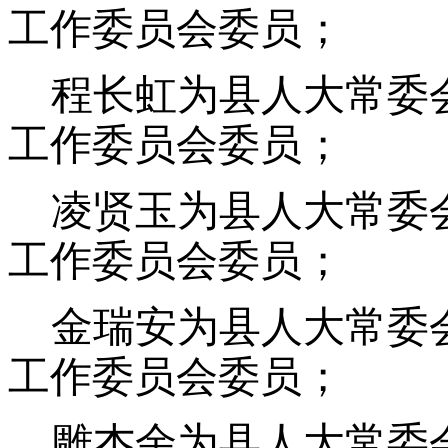
工作委员会委员；
程长虹为县人大常委
工作委员会委员；
凌贤玉为县人大常委
工作委员会委员；
金瑞安为县人大常委
工作委员会委员；
雕杰余为县人大常委