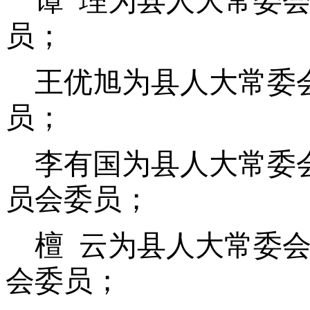
谭 理为县人大常委
员；
王优旭为县人大常委
员；
李有国为县人大常委
员会委员；
檀 云为县人大常委
会委员；