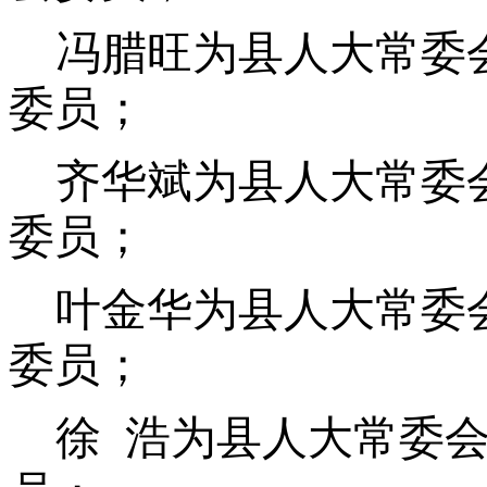
冯腊旺为县人大常委
委员；
齐华斌为县人大常委
委员；
叶金华为县人大常委
委员；
徐 浩为县人大常委