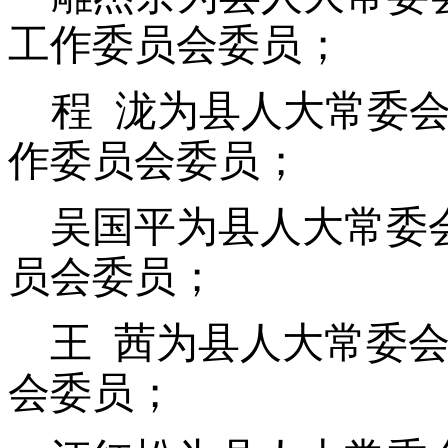
工作委员会委员；
程 泷为县人大常委
作委员会委员；
吴国平为县人大常委
员会委员；
王 茜为县人大常委
会委员；