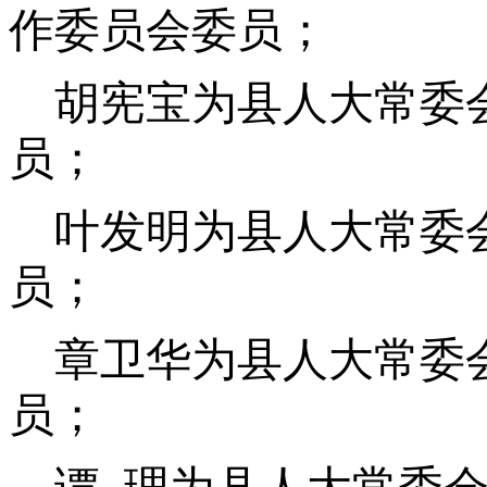
作委员会委员
；
胡宪宝为县人大常委
员；
叶发明为县人大常委
员；
章卫华为县人大常委
员；