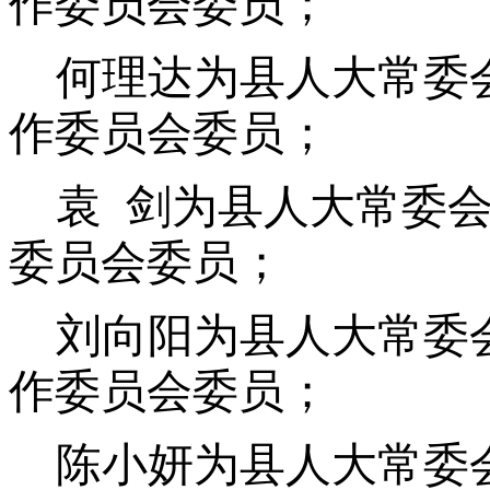
作委员会委员；
何理达为县人大常委
作委员会委员；
袁 剑为县人大常委
委员会委员；
刘向阳为县人大常委
作委员会委员；
陈小妍为县人大常委