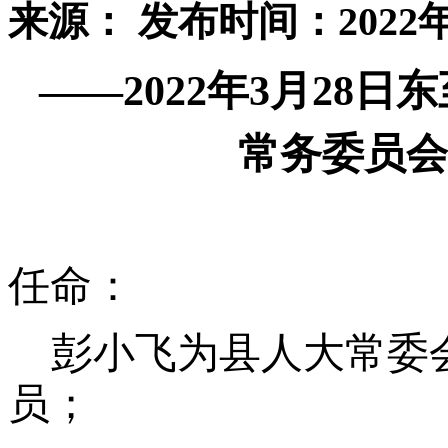
来源：
发布时间：2022年
——
2022
年3月28日
常务委员会
任命：
彭小飞为县人大常委
员；