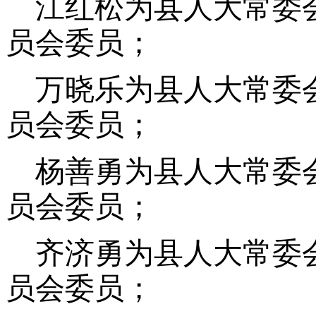
江红松为县人大常委
员会委员；
万晓乐为县人大常委
员会委员；
杨善勇为县人大常委
员会委员；
齐济勇为县人大常委
员会委员；