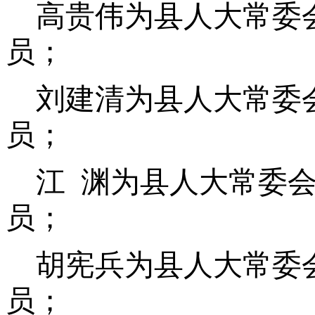
高贵伟为县人大常委
员；
刘建清为县人大常委
员；
江 渊为县人大常委
员；
胡宪兵为县人大常委
员；