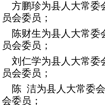
方鹏珍为县人大常委
员会委员；
陈财生为县人大常委
员会委员；
刘仁学为县人大常委
员会委员；
陈 洁为县人大常委
会委员；