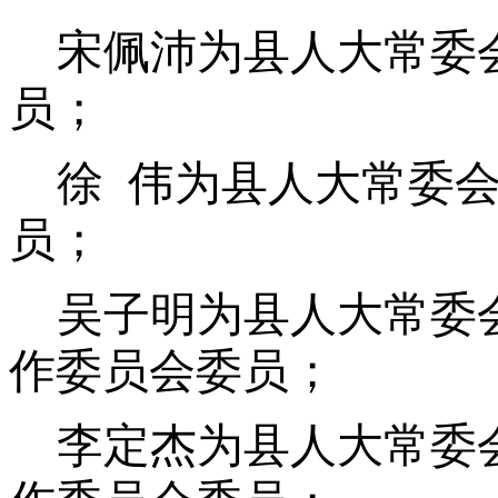
宋佩沛为县人大常委
员；
徐 伟为县人大常委
员；
吴子明为县人大常委
作委员会委员；
李定杰为县人大常委