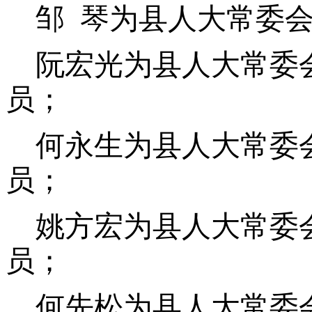
邹 琴为县人大常委
阮宏光为县人大常委
员；
何永生为县人大常委
员；
姚方宏为县人大常委
员；
何先松为县人大常委