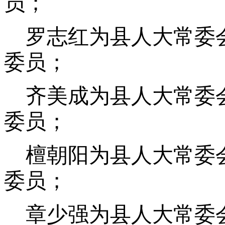
员；
罗志红为县人大常委
委员；
齐美成为县人大常委
委员；
檀朝阳为县人大常委
委员；
章少强为县人大常委