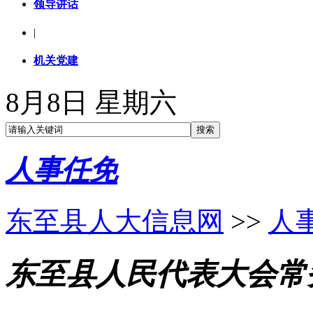
领导讲话
|
机关党建
8月8日 星期六
人事任免
东至县人大信息网
>>
人
东至县人民代表大会常