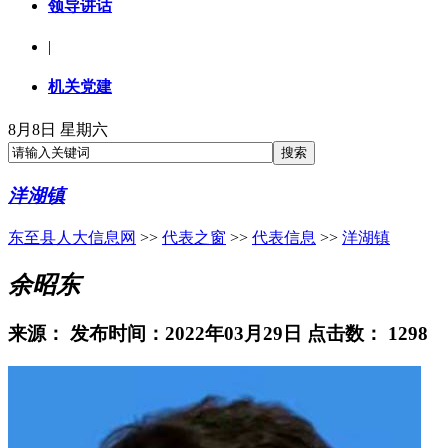
领导讲话
|
机关党建
8月8日 星期六
洋湖镇
东至县人大信息网
>>
代表之窗
>>
代表信息
>>
洋湖镇
余昭东
来源：
发布时间：2022年03月29日 点击数：
1298