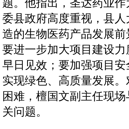
题。他指出，圣达药业作
委县政府高度重视，县人
造的生物医药产品发展前
要进一步加大项目建设力
早日见效；要加强项目安
实现绿色、高质量发展。
困难，檀国文副主任现场
关问题。