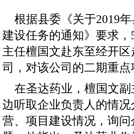
根据县委《关于2019
建设任务的通知》要求，
主任檀国文赴东至经开区
司，对该公司的二期重点
在圣达药业，檀国文副
边听取企业负责人的情况
营、项目建设情况，询问