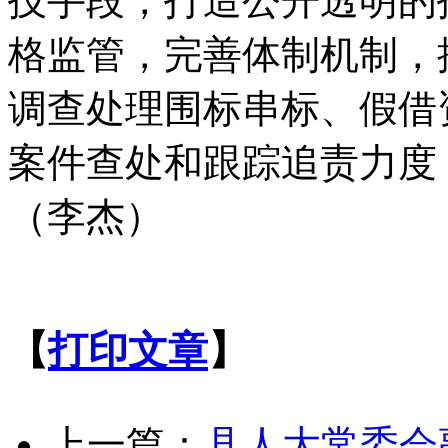
技手段，打造公开透明的
格监管，完善体制机制，
调查处理围标串标、假借
案件查处和跟踪追责力度
（李杰）
【
打印文章
】
上一篇：
县人大常委会