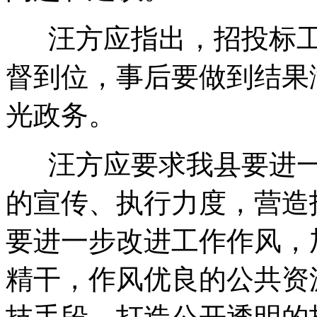
汪方应指出，招投标工
督到位，事后要做到结果
光政务。
汪方应要求我县要进一
的宣传、执行力度，营造
要进一步改进工作作风，
精干，作风优良的公共资