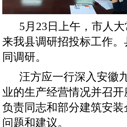
5月23日上午，市人大
来我县调研招投标工作。
同调研。
汪方应一行深入安徽九
业的生产经营情况并召开
负责同志和部分建筑安装
问题和建议。