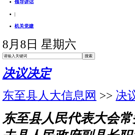
领导讲话
|
机关党建
8月8日 星期六
决议决定
东至县人大信息网
>>
决
东至县人民代表大会常