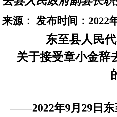
去县人民政府副县长职
来源：
发布时间：2022年
东至县人民代
关于接受章小金辞
——
2022
年
9
月
29
日东