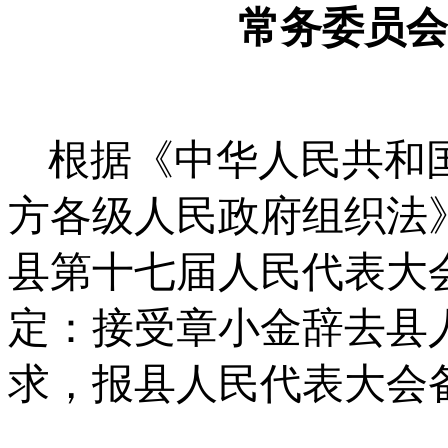
常务委员会
根据《中华人民共和
方各级人民政府组织法
县第十七届人民代表大
定：接受章小金辞去县
求，报县人民代表大会