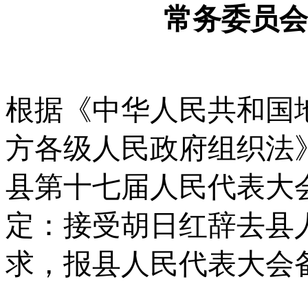
常务委员会
根据《中华人民共和国
方各级人民政府组织法
县第十七届人民代表大
定：接受胡日红辞去县
求，报县人民代表大会