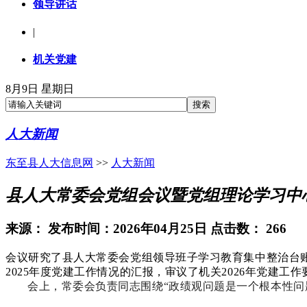
领导讲话
|
机关党建
8月9日 星期日
人大新闻
东至县人大信息网
>>
人大新闻
县人大常委会党组会议暨党组理论学习中
来源：
发布时间：2026年04月25日 点击数：
266
会议研究了县人大常委会党组领导班子学习教育集中整治台
2025年度党建工作情况的汇报，审议了机关2026年党建工
会上，常委会负责同志围绕“政绩观问题是一个根本性问