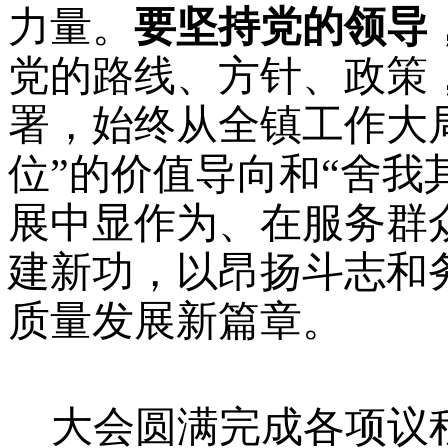
力量。
要坚持党的领导
党的路线、方针、政策
署，始终从全镇工作大
位”的价值导向和“舍我
展中显作为、在服务群
建新功，以昂扬斗志和
质量发展新篇章。
大会圆满完成各项议