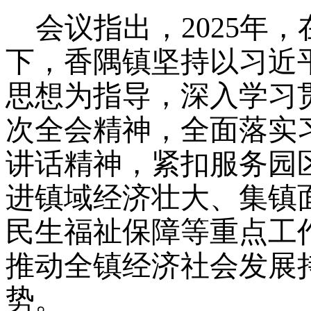
会议指出，
2025年
下，香隅镇坚持以习近
思想为指导，深入学习
次全会精神，全面落实
讲话精神，紧扣服务园
进镇域经济壮大、集镇
民生福祉保障等重点工
推动全镇经济社会发展
势。