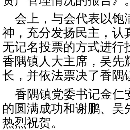
资产管理情况的报告》
会上，与会代表以饱
神，充分发扬民主，认
无记名投票的方式进行
香隅镇人大主席，吴先
长，并依法票决了香隅
香隅镇党委书记金仁
的圆满成功和谢鹏、吴
热烈祝贺。