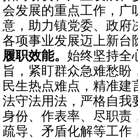
会发展的重点工作，广
意，助力镇党委、政府
各项事业发展迈上新台
履职效能。
始终坚持全
旨，紧盯群众急难愁盼
民生热点难点，精准建
法守法用法，严格自我
身份、作表率、尽职责
疏导、矛盾化解等工作