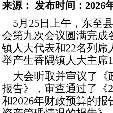
来源：
发布时间：2026年
5月25日上午，东至
会第九次会议圆满完成
镇人大代表和22名列
举产生香隅镇人大主席1
大会听取并审议了《
报告》，审查通过了《
和2026年财政预算的报