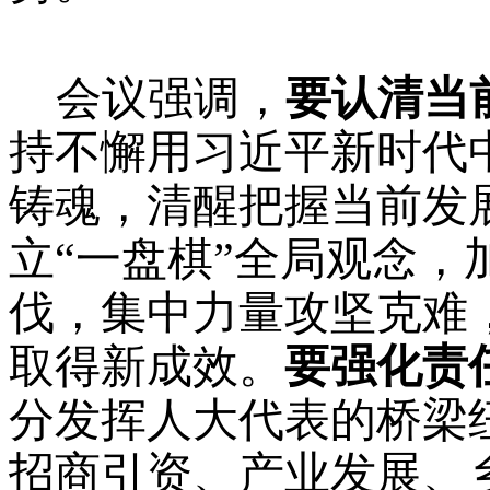
会议强调，
要认清当
持不懈用习近平新时代
铸魂，清醒把握当前发
立
“一盘棋”全局观念
伐，集中力量攻坚克难
取得新成效。
要强化责
分
发挥人大代表的桥梁
招商引资、产业发展、