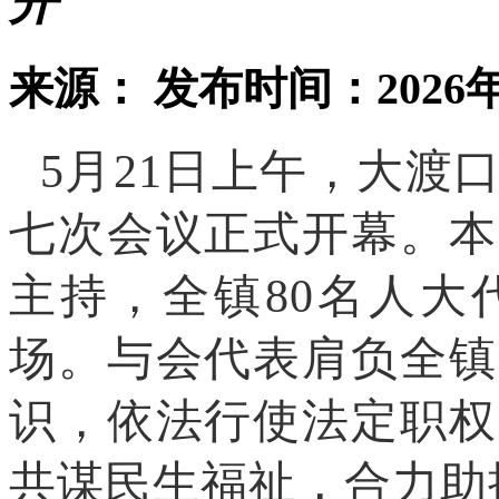
开
来源：
发布时间：2026年
5月21日上午，大渡
七次会议正式开幕。本
主持，全镇80名人大
场。与会代表肩负全镇
识，依法行使法定职权
共谋民生福祉，合力助