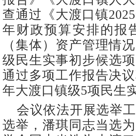
查通过《大渡口镇202
年财政预算安排的报告
（集体）资产管理情况
级民生实事初步候选项
通过多项工作报告决议
年大渡口镇级5项民生
会议依法开展选举
选举，潘琪
同志
当选
为