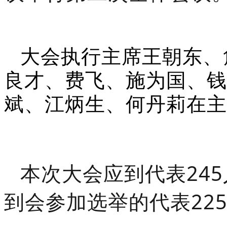
大会执行主席王朝东、
良才、费飞、施为国、钱
斌、江炳生、何丹莉在主
本次
大会应到代表
24
到会参加选举的代表22