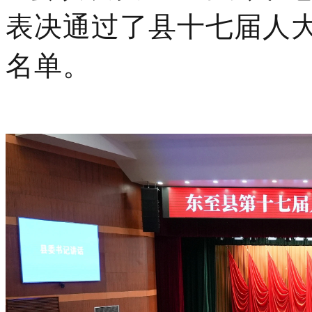
表决通过了
县十七届人
名单。