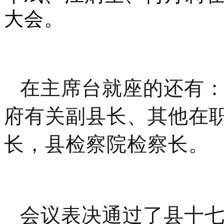
大会。
在主席台就座的还有
府有关副县长、其他在
长，县检察院检察长。
会议
表决通过了县十