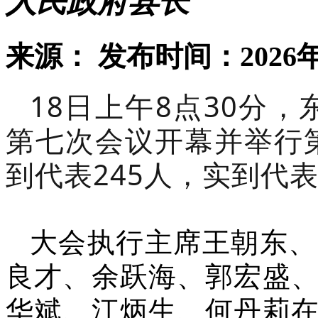
人民政府县长
来源：
发布时间：2026年
18日上午8点30分
第七次会议开幕并举行
到代表245人，实到代
大会执行主席王朝东、
良才、余跃海、郭宏盛
华斌、江炳生、何丹莉