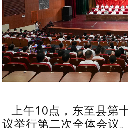
上午
10点，东至县第
议举行第二次全体会议