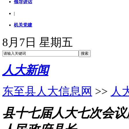
领导讲话
|
机关党建
8月7日 星期五
人大新闻
东至县人大信息网
>>
人
县十七届人大七次会议