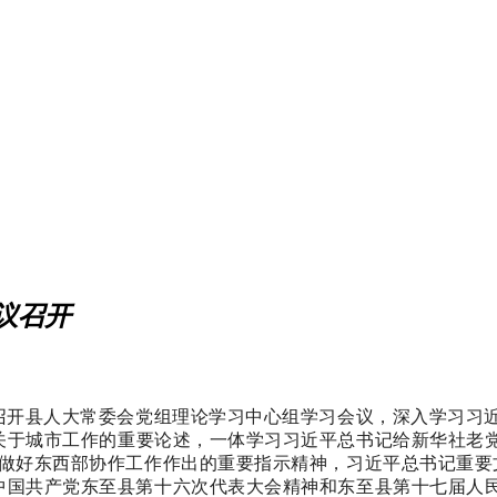
议召开
召开县人大常委会党组理论学习中心组学习会议，
深入学习
习
关于城市工作的重要论述，一体学习习近平总书记给新华社老
化做好东西部协作工作作出的重要指示精神，习近平总书记重要
中国共产党东至县第十六次代表大会精神和东至县第十七届人