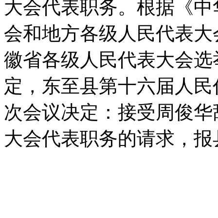
大会代表职务。根据《中
会和地方各级人民代表大
徽省各级人民代表大会选
定，东至县第十六届人民
次会议决定：接受周俊华
大会代表职务的请求，报