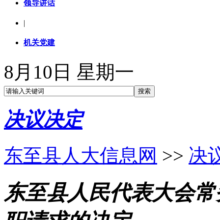
领导讲话
|
机关党建
8月10日 星期一
决议决定
东至县人大信息网
>>
决
东至县人民代表大会常