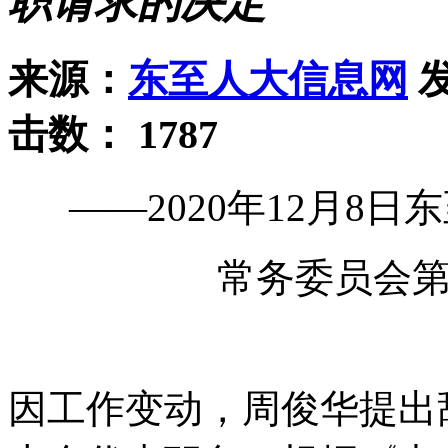
职请求的决定
来源：
东至人大信息网
发
击数：
1787
——2020年12月8
常务委员会
因工作变动，周俊华提出