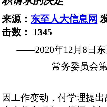
职请求的决定
来源：
东至人大信息网
发
击数：
1345
——2020年12月8
常务委员会
因工作变动，付学理提出