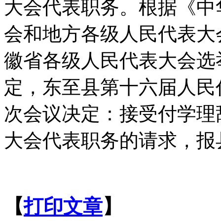
大会代表职务。根据《中
会和地方各级人民代表大
徽省各级人民代表大会选
定，东至县第十六届人民
次会议决定：接受付学理
大会代表职务的请求，报
【
打印文章
】