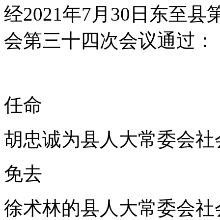
经2021年7月30日东
会第三十四次会议通过：
任命
胡忠诚为县人大常委会社
免去
徐术林的县人大常委会社