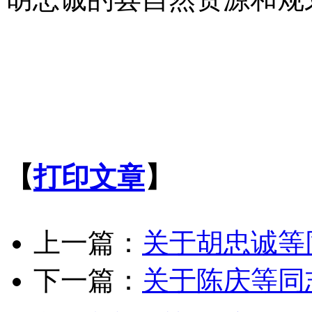
【
打印文章
】
上一篇：
关于胡忠诚等
下一篇：
关于陈庆等同