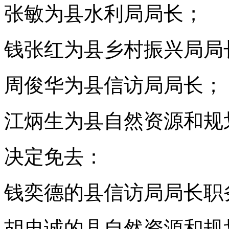
张敏为县水利局局长；
钱张红为县乡村振兴局局
周俊华为县信访局局长；
江炳生为县自然资源和规
决定免去：
钱奕德的县信访局局长职
胡忠诚的县自然资源和规