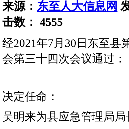
来源：
东至人大信息网
发
击数：
4555
经2021年7月30日东
会第三十四次会议通过：
决定任命：
吴明来为县应急管理局局