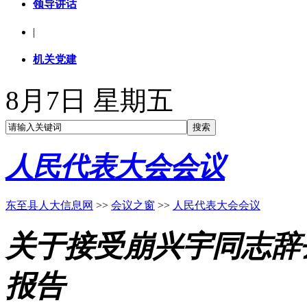
领导讲话
|
机关党建
8月7日 星期五
人民代表大会会议
东至县人大信息网
>>
会议之窗
>>
人民代表大会会议
关于接受崩兴宇同志辞
报告