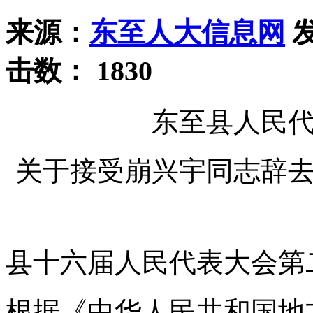
来源：
东至人大信息网
发
击数：
1830
东至县人民
关于接受崩兴宇同志辞
县十六届人民代表大会第
根据《中华人民共和国地