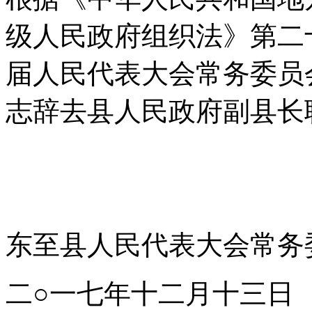
级人民政府组织法》第二
届人民代表大会常务委员
志辞去县人民政府副县长
东至县人民代表大会常务
二○一七年十二月十三日