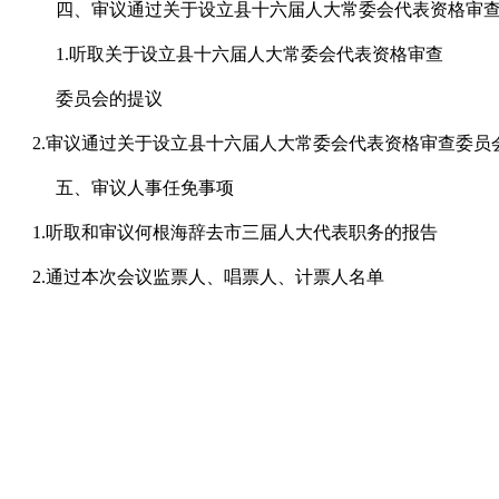
四、审议通过关于设立县十六届人大常委会代表资格审
1.听取关于设立县十六届人大常委会代表资格审查
委员会的提议
2.审议通过关于设立县十六届人大常委会代表资格审查委员
五、审议人事任免事项
1.听取和审议何根海辞去市三届人大代表职务的报告
2.通过本次会议监票人、唱票人、计票人名单