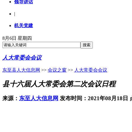
领导讲话
|
机关党建
8月6日 星期四
人大常委会会议
东至县人大信息网
>>
会议之窗
>>
人大常委会会议
县十六届人大常委会第二次会议日程
来源：
东至人大信息网
发布时间：2021年08月18日