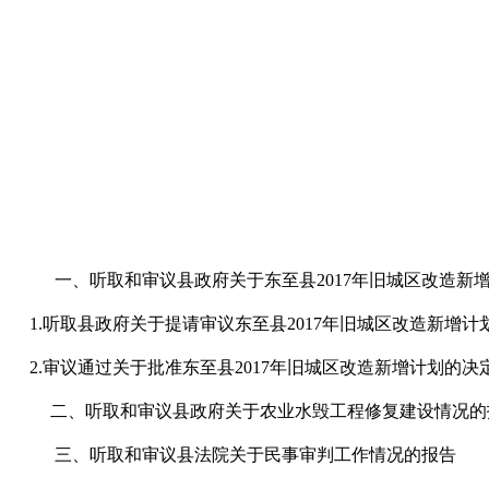
一、听取和审议县政府关于东至县2017年旧城区改造新
1.听取县政府关于提请审议东至县2017年旧城区改造新增计
2.审议通过关于批准东至县2017年旧城区改造新增计划的决
二、听取和审议县政府关于农业水毁工程修复建设情况的
三、听取和审议县法院关于民事审判工作情况的报告