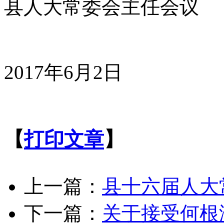
县人大常委会主任会议
2017年6月2日
【
打印文章
】
上一篇：
县十六届人大
下一篇：
关于接受何根