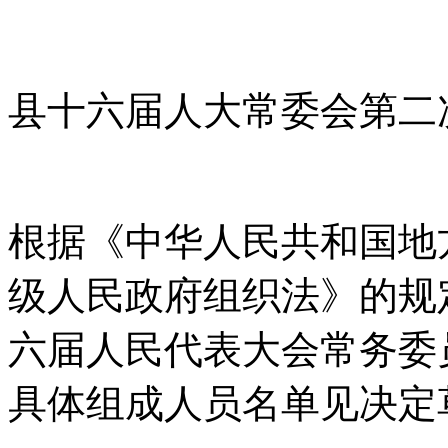
县十六届人大常委会第二
根据《中华人民共和国地
级人民政府组织法》的规
六届人民代表大会常务委
具体组成人员名单见决定