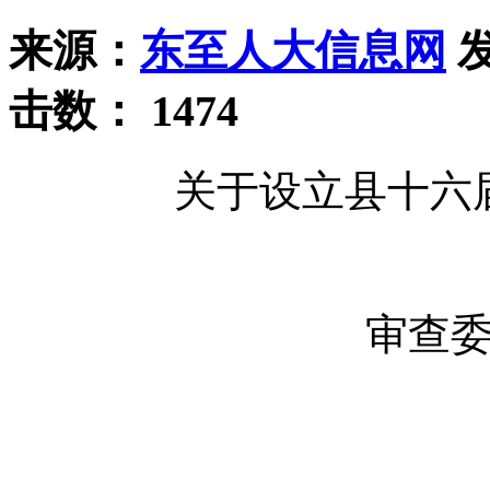
来源：
东至人大信息网
发
击数：
1474
关于设立县十六
审查