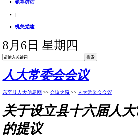
领导讲话
|
机关党建
8月6日 星期四
人大常委会会议
东至县人大信息网
>>
会议之窗
>>
人大常委会会议
关于设立县十六届人大
的提议