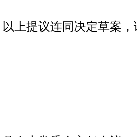
以上提议连同决定草案，