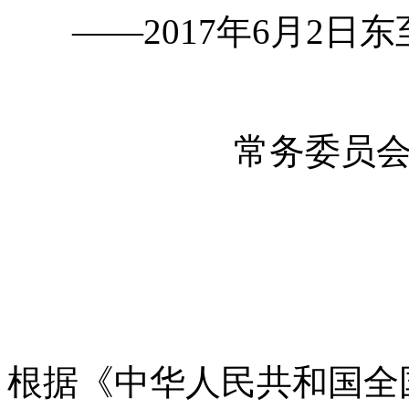
——2017年6月2
常务委员
根据《中华人民共和国全