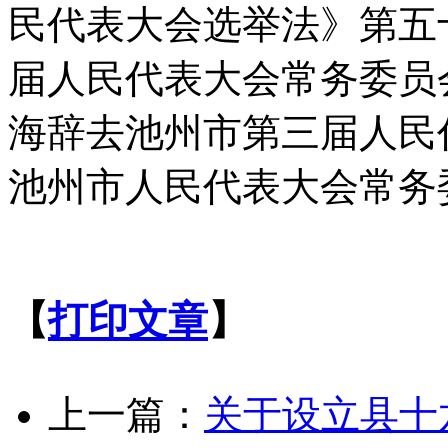
民代表大会选举法》第五
届人民代表大会常务委员
海辞去池州市第三届人民
池州市人民代表大会常务
【
打印文章
】
上一篇：
关于设立县十