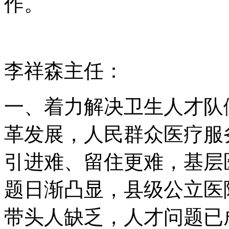
作。
李祥森主任：
一、着力解决卫生人才队
革发展，人民群众医疗服
引进难、留住更难，基层
题日渐凸显，县级公立医
带头人缺乏，人才问题已