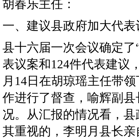
胡春乐主任：
一、建议县政府加大代表
县十六届一次会议确定了“
表议案和124件代表建议
月14日在胡琼瑶主任带
作进行了督查，喻辉副县
况。从汇报的情况看，县
其重视的，李明月县长亲