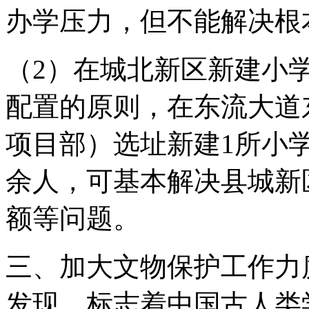
办学压力，但不能解决根
（2）在城北新区新建小
配置的原则，在东流大道
项目部）选址新建1所小学
余人，可基本解决县城新
额等问题。
三、加大文物保护工作力
发现，标志着中国古人类