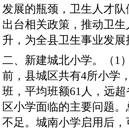
发展的瓶颈，卫生人才队
出台相关政策，推动卫生
升，为全县卫生事业发展
二、新建城北小学。（1
前，县城区共有4所小学，在
班，平均班额61人，远超
区小学面临的主要问题。
不足。城南小学启用后，