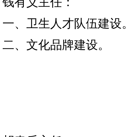
钱有义主任：
一、卫生人才队伍建设。
二、文化品牌建设。