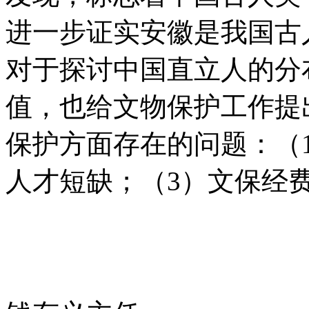
进一步证实安徽是我国古
对于探讨中国直立人的分
值，也给文物保护工作提
保护方面存在的问题：（
人才短缺；（3）文保经