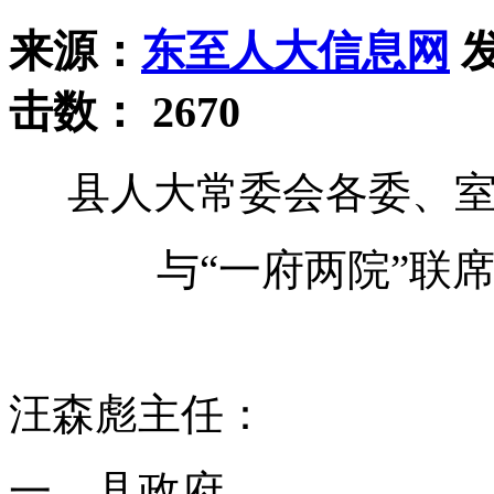
来源：
东至人大信息网
发
击数：
2670
县人大常委会各委、
与“一府两院”联
汪森彪主任：
一、县政府