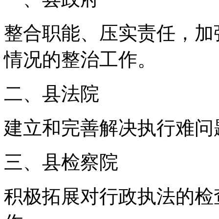
整合职能、压实责任，加
情况的整治工作。
二、县法院
建立和完善解决执行难问
三、县检察院
积极拓展对行政执法的检