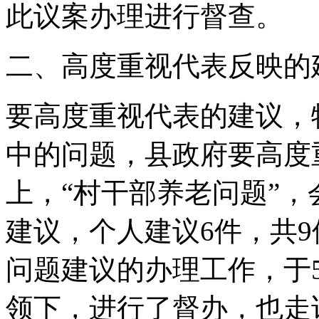
此议案办理进行督查。
二、高度重视代表反映的
要高度重视代表的建议，
中的问题，县政府要高度
上，“村干部养老问题”，
建议，个人建议6件，共
问题建议的办理工作，于
领下，进行了督办，也走