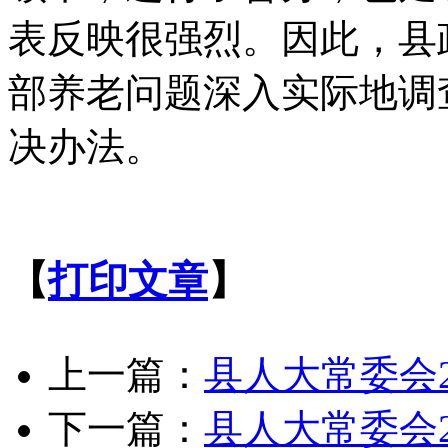
表反映很强烈。因此，县
部养老问题深入实际地调
决办法。
【
打印文章
】
上一篇：
县人大常委会
下一篇：
县人大常委会