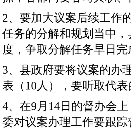
2、要加大议案后续工作
任务的分解和规划当中，
度，争取分解任务早日完
3、县政府要将议案的办
表（10人），要听取代表
4、在9月14日的督办会
委对议案办理工作要跟踪