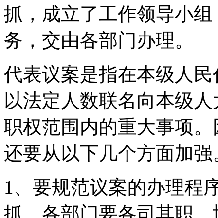
抓，成立了工作领导小组
务，交由各部门办理。
代表议案是指在本级人民
以法定人数联名向本级人
职权范围内的重大事项。
还要从以下几个方面加强
1、要规范议案的办理程
抓，各部门要各司其职、