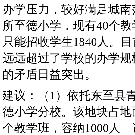
办学压力，较好满足城南
所至德小学，现有40个教
只能招收学生1840人。目
远远超过了学校的办学规
的矛盾日益突出。
建议：（1）依托东至县
德小学分校。该地块占地面积
个教学班，容纳1000人