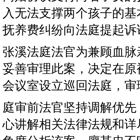
入无法支撑两个孩子的基
抚养费纠纷向法庭提起诉
张溪法庭法官为兼顾血脉
妥善审理此案，决定在原
会议室设立巡回法庭，审
庭审前法官坚持调解优先
心讲解相关法律法规和详