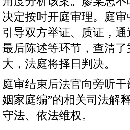
角度分析该案。廖某忠不
决定按时开庭审理。庭审
引导双方举证、质证，通
最后陈述等环节，查清了
大，法庭将择日判决。
庭审结束后法官向旁听干
姻家庭编”的相关司法解
守法、依法维权。