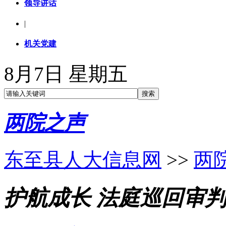
领导讲话
|
机关党建
8月7日 星期五
两院之声
东至县人大信息网
>>
两
护航成长 法庭巡回审