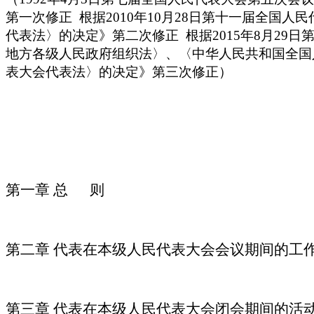
第一次修正 根据2010年10月28日第十一届全
代表法〉的决定》第二次修正 根据2015年8月2
地方各级人民政府组织法〉、〈中华人民共和国全国
表大会代表法〉的决定》第三次修正）
第一章
总 则
第二章
代表在本级人民代表大会会议期间的工
第三章
代表在本级人民代表大会闭会期间的活