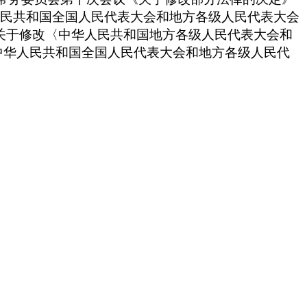
华人民共和国全国人民代表大会和地方各级人民代表大会
《关于修改〈中华人民共和国地方各级人民代表大会和
中华人民共和国全国人民代表大会和地方各级人民代