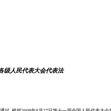
各级人民代表大会代表法
议通过 根据2009年8月27日第十一届全国人民代表