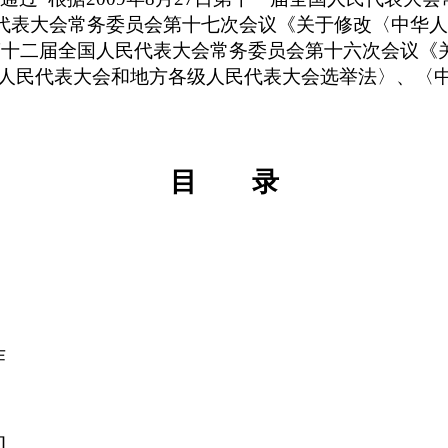
国人民代表大会常务委员会第十七次会议《关于修改〈中
9日第十二届全国人民代表大会常务委员会第十六次会议
人民代表大会和地方各级人民代表大会选举法〉、〈
目
录
作
动