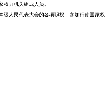
家权力机关组成人员。
本级人民代表大会的各项职权，参加行使国家权