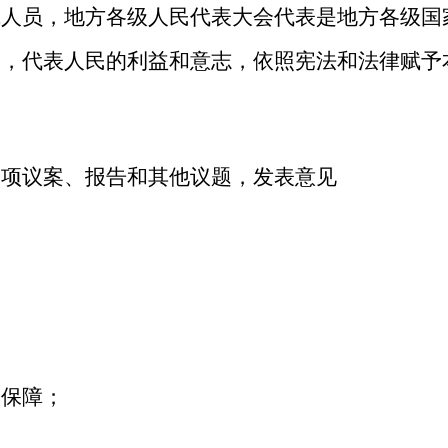
成人员，地方各级人民代表大会代表是地方各级国
表，代表人民的利益和意志，依照宪法和法律赋予
各项议案、报告和其他议题，发表意见
；
；
项保障；