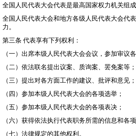
全国人民代表大会代表是最高国家权力机关组
全国人民代表大会和地方各级人民代表大会代
力。
第三条
代表享有下列权利：
（一）出席本级人民代表大会会议，参加审议
（二）依法联名提出议案、质询案、罢免案等
（三）提出对各方面工作的建议、批评和意见
（四）参加本级人民代表大会的各项选举；
（五）参加本级人民代表大会的各项表决；
（六）获得依法执行代表职务所需的信息和各
（七）法律规定的其他权利。