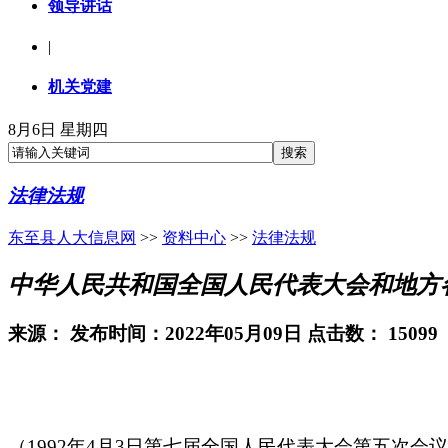
领导讲话
|
机关党建
8月6日 星期四
法律法规
东至县人大信息网
>>
资料中心
>>
法律法规
中华人民共和国全国人民代表大会和地方
来源：
发布时间：2022年05月09日 点击数：
15099
（
1992年4月3日第七届全国人民代表大会第五次会