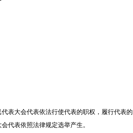
民代表大会代表依法行使代表的职权，履行代表的
大会代表依照法律规定选举产生。