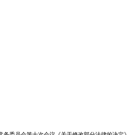
大会常务委员会第十次会议《关于修改部分法律的决定》