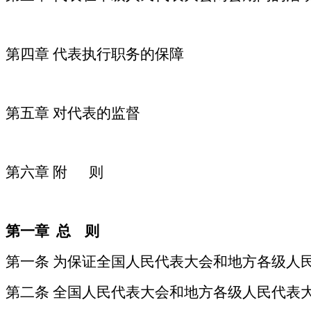
第四章
代表执行职务的保障
第五章
对代表的监督
第六章
附 则
第一章
总 则
第一条
为保证全国人民代表大会和地方各级人
第二条
全国人民代表大会和地方各级人民代表