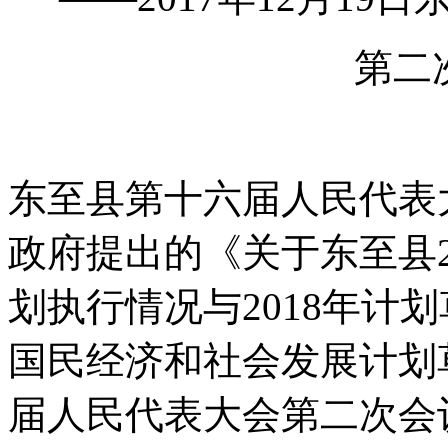
第二
东至县第十六届人民代表
政府提出的《关于东至县2
划执行情况与2018年计划
国民经济和社会发展计划
届人民代表大会第二次会