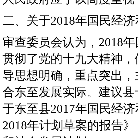
二、关于2018年国民经
审查委员会认为，2018
贯彻了党的十九大精神，
导思想明确，重点突出，
合东至发展实际。建议县
于东至县2017年国民经
2018年计划草案的报告》