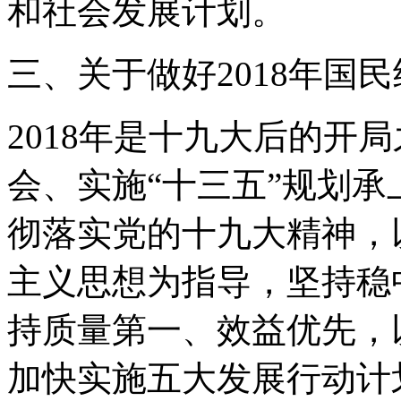
和社会发展计划。
三、关于做好2018年国
2018年是十九大后的开
会、实施“十三五”规划
彻落实党的十九大精神，
主义思想为指导，坚持稳
持质量第一、效益优先，
加快实施五大发展行动计