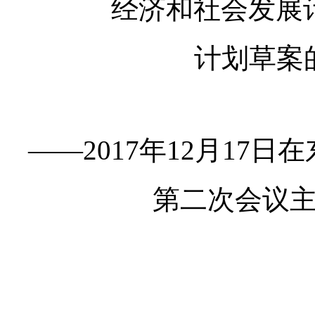
经济和社会发展计
计划草案
——2017年12月17
第二次会议