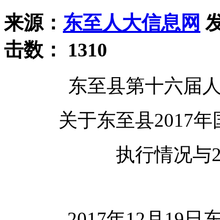
来源：
东至人大信息网
发
击数：
1310
东至县第十六届
关于东至县2017
执行情况与2
——2017年12月1