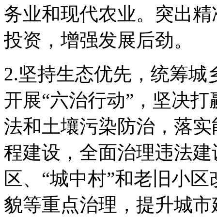
务业和现代农业。突出精
投资，增强发展后劲。
2.坚持生态优先，统筹
开展“六治行动”，坚决打
法和土壤污染防治，落实
程建设，全面治理违法建
区、“城中村”和老旧小
貌等重点治理，提升城市