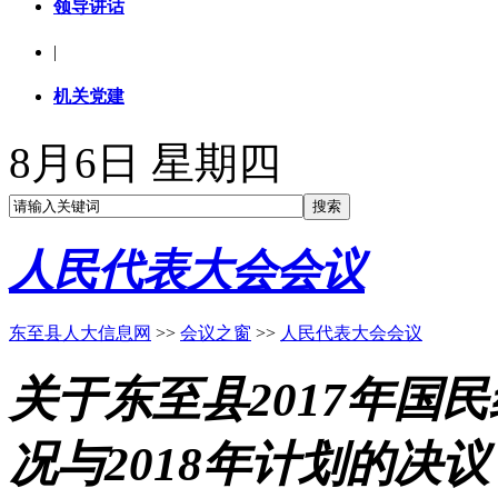
领导讲话
|
机关党建
8月6日 星期四
人民代表大会会议
东至县人大信息网
>>
会议之窗
>>
人民代表大会会议
关于东至县2017年国
况与2018年计划的决议