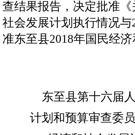
查结果报告，决定批准《关
社会发展计划执行情况与2
准东至县2018年国民经
东至县第十六届
计划和预算审查委员