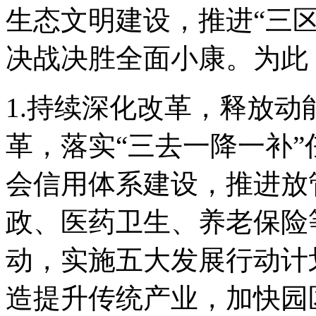
生态文明建设，推进“三
决战决胜全面小康。为此
1.持续深化改革，释放
革，落实“三去一降一补
会信用体系建设，推进放
政、医药卫生、养老保险
动，实施五大发展行动计
造提升传统产业，加快园