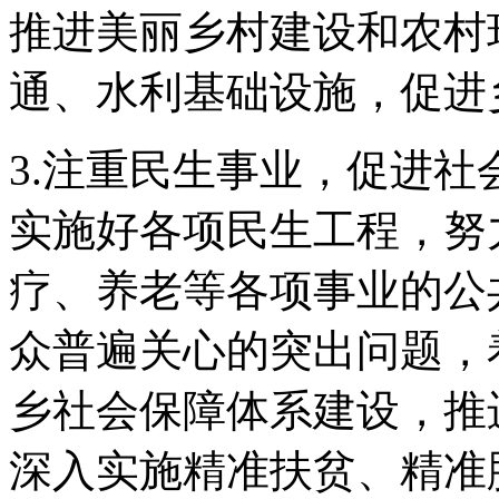
推进美丽乡村建设和农村
通、水利基础设施，促进
3.注重民生事业，促进
实施好各项民生工程，努
疗、养老等各项事业的公
众普遍关心的突出问题，
乡社会保障体系建设，推
深入实施精准扶贫、精准