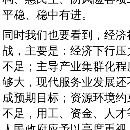
平稳、稳中有进。
同时我们也要看到，经济
战，主要是：经济下行压
不足；主导产业集群化程
够大，现代服务业发展还
成预期目标；资源环境约
不足，用工、资金、人才
人民政府应予以高度重视