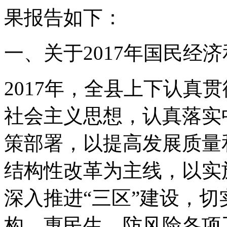
果报告如下：
一、关于2017年国民经
2017年，全县上下认真
社会主义思想，认真落实
策部署，以提高发展质量
结构性改革为主线，以实
深入推进“三区”建设，
构、惠民生、防风险各项