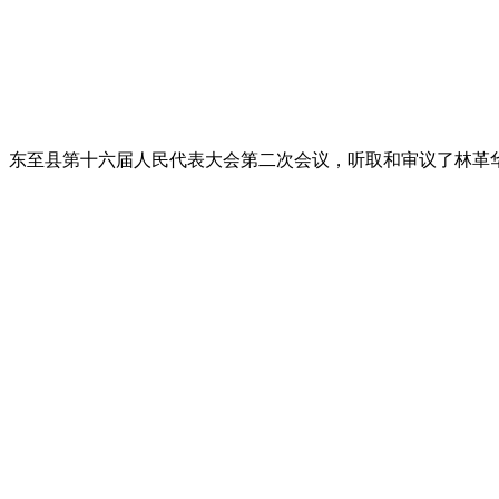
东至县第十六届人民代表大会第二次会议，听取和审议了林革