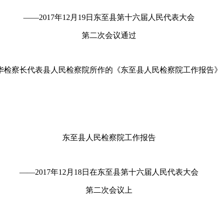
——2017年12月19日东至县第十六届人民代表大会
第二次会议通过
华检察长代表县人民检察院所作的《东至县人民检察院工作报告
东至县人民检察院工作报告
——2017年12月18日在东至县第十六届人民代表大会
第二次会议上