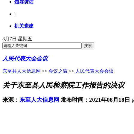
领导讲话
|
机关党建
8月7日 星期五
人民代表大会会议
东至县人大信息网
>>
会议之窗
>>
人民代表大会会议
关于东至县人民检察院工作报告的决议
来源：
东至人大信息网
发布时间：2021年08月18日