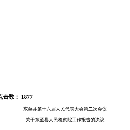
 点击数：
1877
东至县第十六届人民代表大会第二次会议
关于东至县人民检察院工作报告的决议