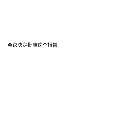
》。会议决定批准这个报告。