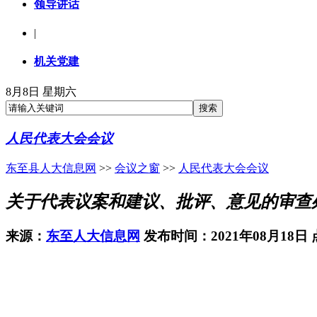
领导讲话
|
机关党建
8月8日 星期六
人民代表大会会议
东至县人大信息网
>>
会议之窗
>>
人民代表大会会议
关于代表议案和建议、批评、意见的审查
来源：
东至人大信息网
发布时间：2021年08月18日