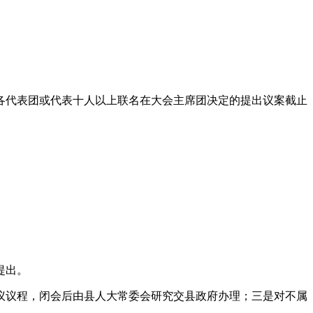
各代表团或代表十人以上联名在大会主席团决定的提出议案截止
提出。
议议程，闭会后由县人大常委会研究交县政府办理；三是对不属