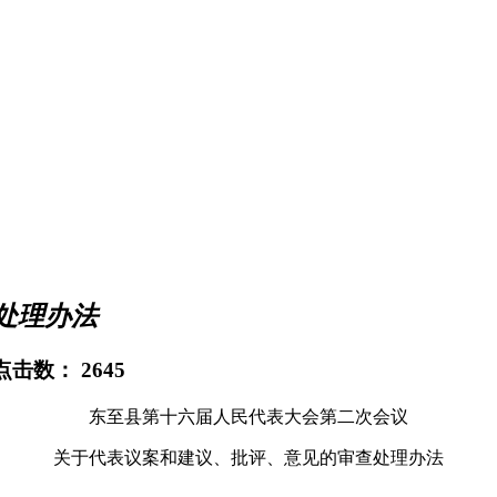
处理办法
 点击数：
2645
东至县第十六届人民代表大会第二次会议
关于代表议案和建议、批评、意见的审查处理办法