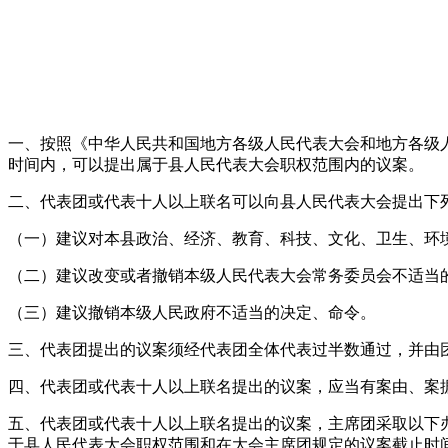
一、按照《中华人民共和国地方各级人民代表大会和地方各级
时间内，可以提出属于县人民代表大会职权范围内的议案。
二、代表团或代表十人以上联名可以向县人民代表大会提出下
（一）建议对本县政治、经济、教育、科技、文化、卫生、环
（二）建议改变或者撤销本级人民代表大会常务委员会不适当
（三）建议撤销本级人民政府不适当的决定、命令。
三、代表团提出的议案须经代表团全体代表过半数通过，并由
四、代表团或代表十人以上联名提出的议案，应当有案由、案
五、代表团或代表十人以上联名提出的议案，主席团采取以下
于县人民代表大会职权范围和在大会主席团规定的议案截止时