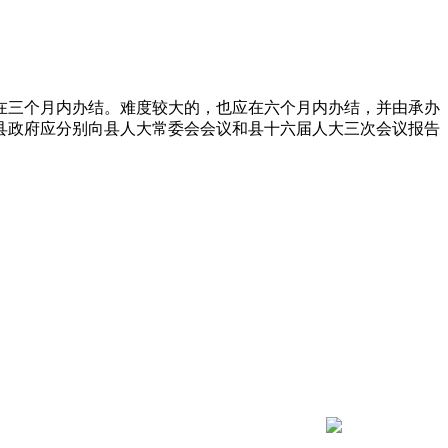
在三个月内办结。难度较大的，也应在六个月内办结，并由承办
县政府应分别向县人大常委会会议和县十六届人大三次会议报告