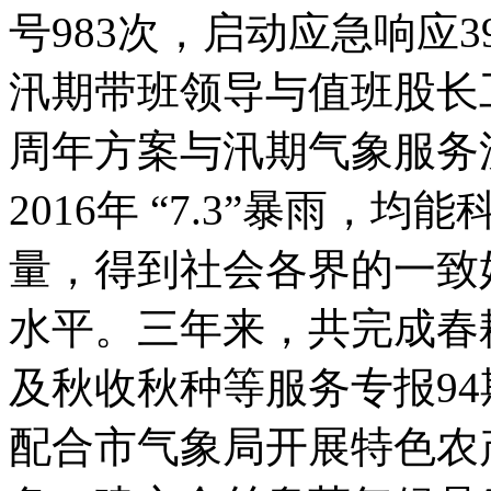
号983次，启动应急响应3
汛期带班领导与值班股长
周年方案与汛期气象服务流程
2016年 “7.3”暴雨
量，得到社会各界的一致
水平。三年来，共完成春
及秋收秋种等服务专报94
配合市气象局开展特色农