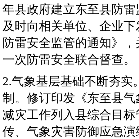
年县政府建立东至县防雷
及时向相关单位、企业下
防雷安全监管的通知》，
一次防雷安全联合督查。
2.气象基层基础不断夯
制。修订印发《东至县气
减灾工作列入县综合目标
传、气象灾害防御应急演