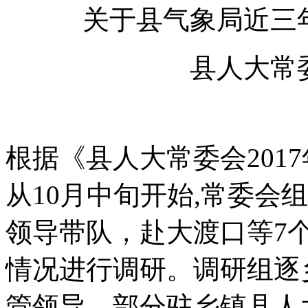
关于县气象局近三
县人大常
根据《县人大常委会201
从10月中旬开始,常委会
领导带队，赴大渡口等7
情况进行调研。调研组逐
管领导、部分驻乡镇县人