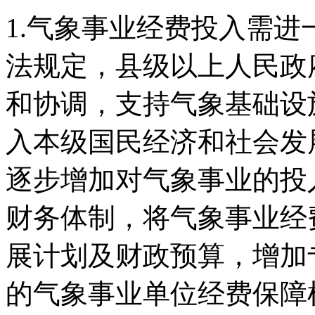
1.气象事业经费投入需
法规定，县级以上人民政
和协调，支持气象基础设
入本级国民经济和社会发
逐步增加对气象事业的投
财务体制，将气象事业经
展计划及财政预算，增加
的气象事业单位经费保障