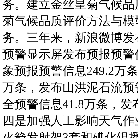
务。建立金丝皇菊气候品
菊气候品质评价方法与模
务。三年来，新浪微博发布
预警显示屏发布预报预警信
象预报预警信息249.2万
万条，发布山洪泥石流预警
全预警信息41.8万条，发
四是加强人工影响天气作
火箭发射架3套和碘化银