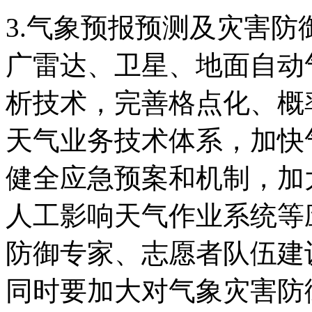
3.气象预报预测及灾害
广雷达、卫星、地面自动
析技术，完善格点化、概
天气业务技术体系，加快
健全应急预案和机制，加
人工影响天气作业系统等
防御专家、志愿者队伍建
同时要加大对气象灾害防