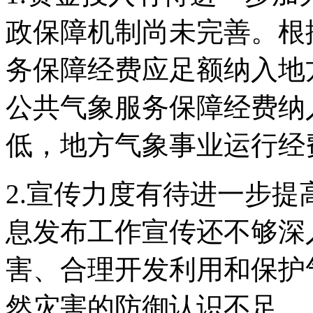
政保障机制尚未完善。根
务保障经费应足额纳入地
公共气象服务保障经费纳
低，地方气象事业运行经
2.宣传力度有待进一步
息发布工作宣传还不够深
害、合理开发利用和保护
然灾害的防御认识不足。