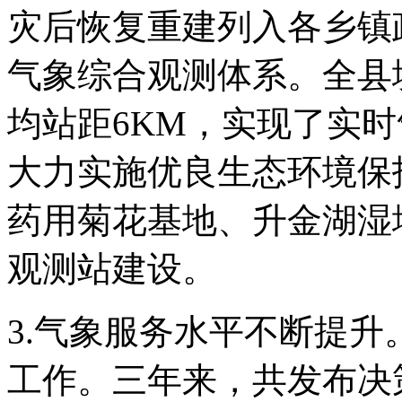
灾后恢复重建列入各乡镇
气象综合观测体系。全县
均站距6KM，实现了实
大力实施优良生态环境保
药用菊花基地、升金湖湿
观测站建设。
3.气象服务水平不断提
工作。三年来，共发布决