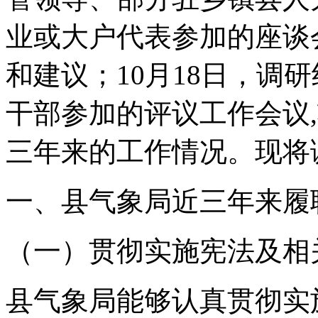
业或大户代表参加的座谈
和建议；10月18日，调
干部参加的评议工作会议
三年来的工作情况。现将
一、县气象局近三年来履
（一）贯彻实施宪法及相
县气象局能够认真贯彻实