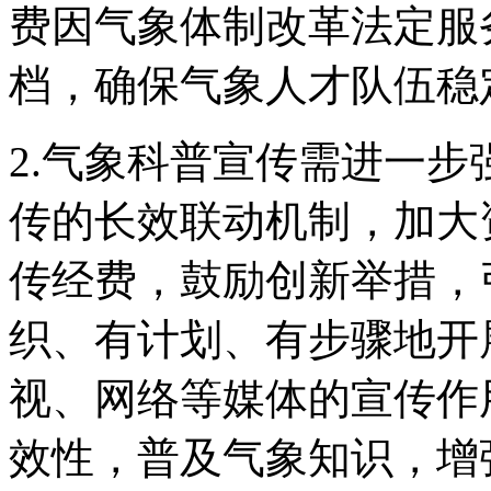
费因气象体制改革法定服
档，确保气象人才队伍稳
2.气象科普宣传需进一
传的长效联动机制，加大
传经费，鼓励创新举措，
织、有计划、有步骤地开
视、网络等媒体的宣传作
效性，普及气象知识，增