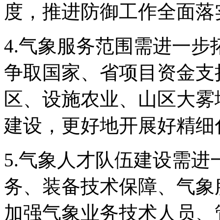
度，推进防御工作全面落
4.气象服务范围需进一
争取国家、省项目资金支
区、设施农业、山区大雾
建设，更好地开展好精细
5.气象人才队伍建设需
务、装备技术保障、气象
加强气象业务技术人员、