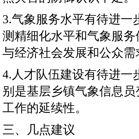
3.气象服务水平有待进
测精细化水平和气象服务
与经济社会发展和公众
4.人才队伍建设有待进
别是基层乡镇气象信息员
工作的延续性。
三、几点建议