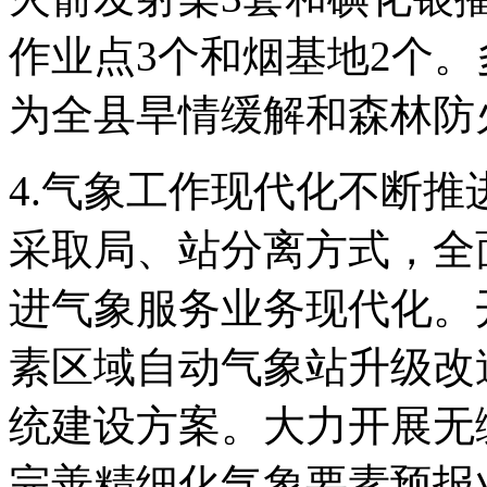
作业点3个和烟基地2个
为全县旱情缓解和森林防
4.气象工作现代化不断
采取局、站分离方式，全
进气象服务业务现代化。
素区域自动气象站升级改
统建设方案。大力开展无
完善精细化气象要素预报