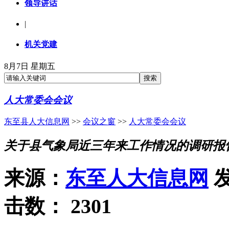
领导讲话
|
机关党建
8月7日 星期五
人大常委会会议
东至县人大信息网
>>
会议之窗
>>
人大常委会会议
关于县气象局近三年来工作情况的调研报
来源：
东至人大信息网
发
击数：
2301