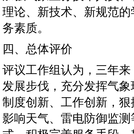
理论、新技术、新规范的
务素质。
四、总体评价
评议工作组认为，三年来
发展步伐，充分发挥气象
制度创新、工作创新，狠
影响天气、雷电防御监测