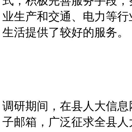
式，积极完善服务手段，
业生产和交通、电力等行
生活提供了
调研期间，在县人大信息
子邮箱，广泛征求全县人