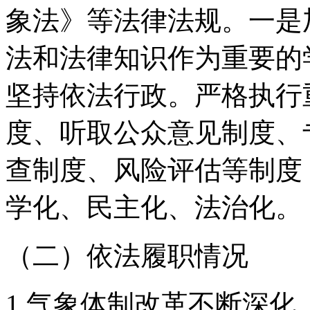
象法》等法律法规。一是
法和法律知识作为重要的
坚持依法行政。严格执行
度、听取公众意见制度、
查制度、风险评估等制度
学化、民主化、法治化。
（二）依法履职情况
1.气象体制改革不断深