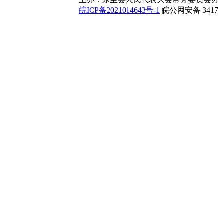
皖ICP备2021014643号-1
皖公网安备 34172