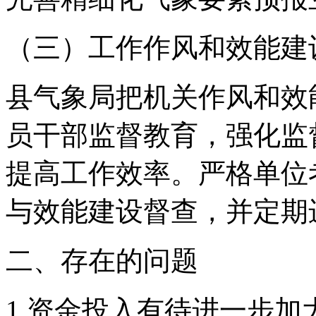
（三）工作作风和效能建
县气象局把机关作风和效
员干部监督教育，强化监
提高工作效率。严格单位
与效能建设督查，并定期
二、存在的问题
1.资金投入有待进一步