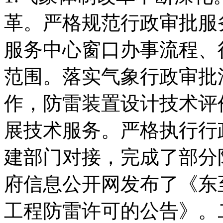
革。严格规范行政审批服
服务中心窗口办事流程、
范围。落实气象行政审批
作，防雷装置设计技术评
展技术服务。严格执行行
建部门对接，完成了部分
府信息公开网发布了《东
工程防雷许可的公告》。二