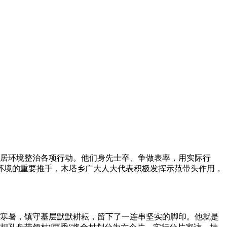
居环境整治各项行动。他们身先士卒、争做表率，用实际行
人居环境的重要推手，木塔乡广大人大代表积极发挥示范带头作用，
寒暑，镇守基层默默耕耘，留下了一连串坚实的脚印。他就是