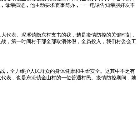
，母亲病逝，他主动要求丧事简办，一一电话告知亲朋好友不
人大代表、泥溪镇隐东村支书的我，越是疫情防控的关键时刻，
久战，第一时间村干部全部取消休假，全员投入，我们村委会工
战，全力维护人民群众的身体健康和生命安全。这其中不乏有
大代表，也是东流镇金山村的一位普通村民。疫情防控期间，她