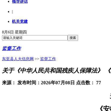
领导讲话
|
机关党建
8月6日 星期四
监督工作
东至县人大信息网
>>
监督工作
关于《中华人民共和国残疾人保障法》 
来源：
发布时间：2026年07月08日 点击数：
77
《安