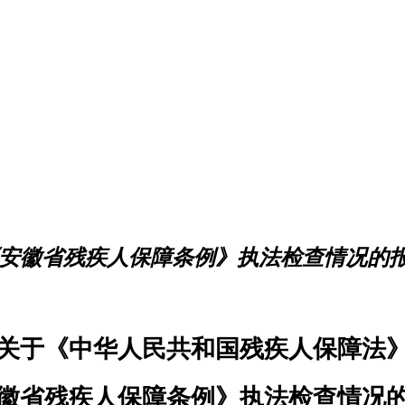
《安徽省残疾人保障条例》执法检查情况的
关于《中华人民共和国残疾人保障法
徽省残疾人保障条例》执法检查情况