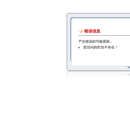
错误信息
产生错误的可能原因：
您访问的栏目不存在！