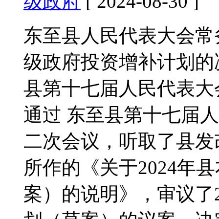
级政府
[ 2024-08-30 ]
东至县人民代表大会常务
级政府投资增补计划的决议
县第十七届人民代表大
通过 东至县第十七届
二次会议，听取了县发
所作的《关于2024年
案）的说明》，审议了2