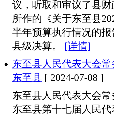
议，听取和审议了县财
所作的《关于东至县20
半年预算执行情况的报告
县级决算。
[详情]
东至县人民代表大会常
东至县
[ 2024-07-08 ]
东至县人民代表大会常
东至县第十七届人民代