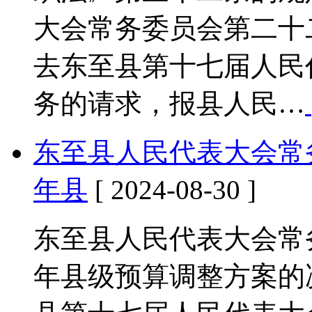
大会常务委员会第二十
去东至县第十七届人民
务的请求，报县人民…
东至县人民代表大会常务
年县
[ 2024-08-30 ]
东至县人民代表大会常务
年县级预算调整方案的决议