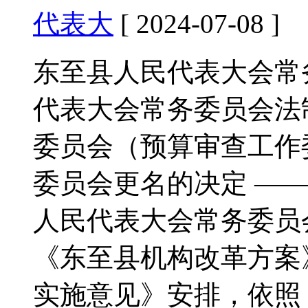
代表大
[ 2024-07-08 ]
东至县人民代表大会常
代表大会常务委员会法
委员会（预算审查工作
委员会更名的决定 ——
人民代表大会常务委员
《东至县机构改革方案
实施意见》安排，依照