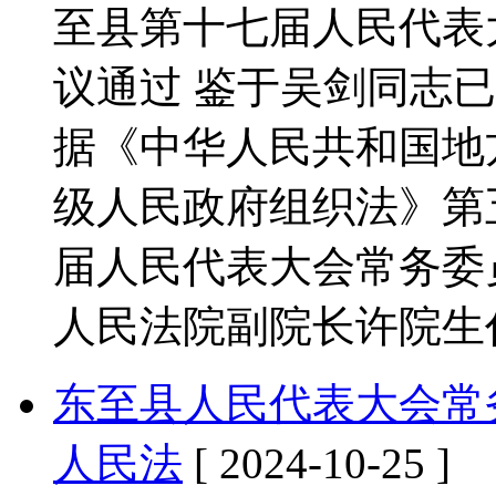
至县第十七届人民代表
议通过 鉴于吴剑同志
据《中华人民共和国地
级人民政府组织法》第
届人民代表大会常务委
人民法院副院长许院生
东至县人民代表大会常
人民法
[ 2024-10-25 ]