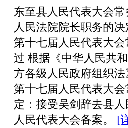
东至县人民代表大会常
人民法院院长职务的决定 
第十七届人民代表大会
过 根据《中华人民共
方各级人民政府组织法
第十七届人民代表大会
定：接受吴剑辞去县人
人民代表大会备案。
[