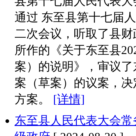
县第十七届人民代表大
通过 东至县第十七届
二次会议，听取了县财
所作的《关于东至县20
案）的说明》，审议了东
案（草案）的议案，决定
方案。
[详情]
东至县人民代表大会常务