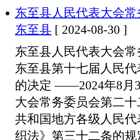
东至县人民代表大会常
东至县
[ 2024-08-30 ]
东至县人民代表大会常
东至县第十七届人民代
的决定 ——2024年8
大会常务委员会第二十
共和国地方各级人民代
织法》第三十二条的规