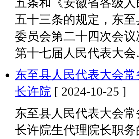
五条和《安徽省各级人
五十三条的规定，东至
委员会第二十四次会议
第十七届人民代表大会
东至县人民代表大会常
长许院
[ 2024-10-25 ]
东至县人民代表大会常
长许院生代理院长职务的决