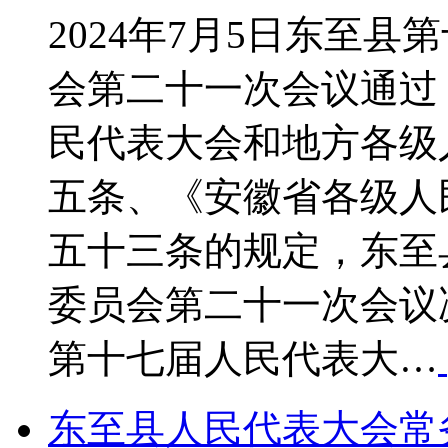
2024年7月5日东至
会第二十一次会议通过
民代表大会和地方各级
五条、《安徽省各级人
五十三条的规定，东至
委员会第二十一次会议
第十七届人民代表大…
东至县人民代表大会常