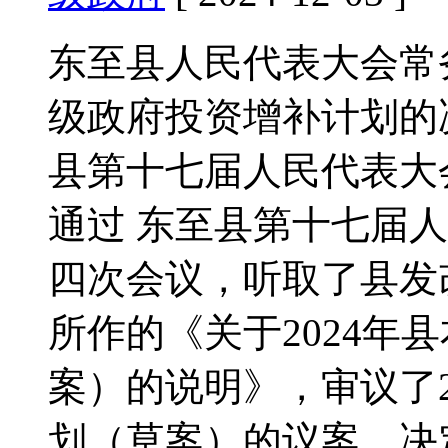
东至县人民代表大会常务
级政府投资增补计划的决议
县第十七届人民代表大
通过 东至县第十七届
四次会议，听取了县发
所作的《关于2024年
案）的说明》，审议了2
划（草案）的议案，决定