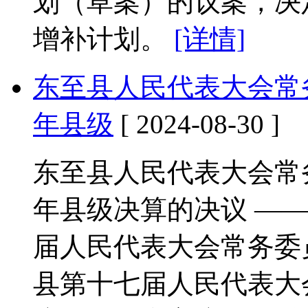
划（草案）的议案，决定
增补计划。
[详情]
东至县人民代表大会常务
年县级
[ 2024-08-30 ]
东至县人民代表大会常务
年县级决算的决议 ——2
届人民代表大会常务委
县第十七届人民代表大