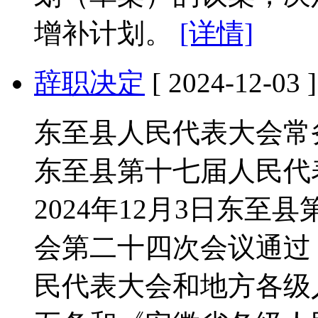
增补计划。
[详情]
辞职决定
[ 2024-12-03 ]
东至县人民代表大会常
东至县第十七届人民代
2024年12月3日东
会第二十四次会议通过
民代表大会和地方各级